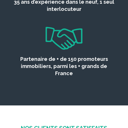
35 ans d’expérience dans le neuf, 1 seul
interlocuteur
Partenaire de + de 150 promoteurs
immobiliers, parmi les + grands de
France