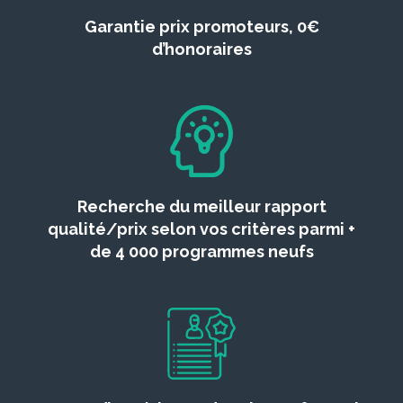
Garantie prix promoteurs, 0€
d’honoraires
Recherche du meilleur rapport
qualité/prix selon vos critères parmi +
de 4 000 programmes neufs