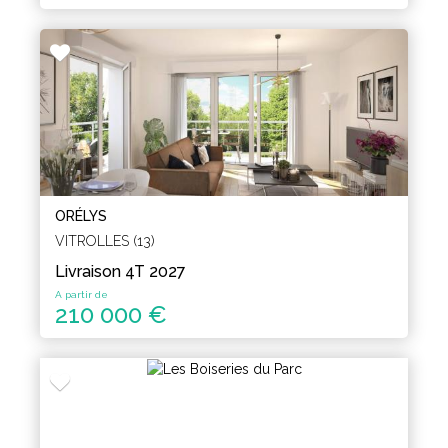
ORÉLYS
VITROLLES (13)
Livraison 4T 2027
A partir de
210 000 €