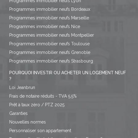
Programmes immobilier neufs Lyon
Programmes immobilier neufs Bordeaux
Programmes immobilier neufs Marseille
Programmes immobilier neufs Nice
Programmes immobilier neufs Montpellier
Programmes immobilier neufs Toulouse
Programmes immobilier neufs Grenoble
Programmes immobilier neufs Strasbourg
POURQUOI INVESTIR OU ACHETER UN LOGEMENT NEUF
?
Loi Jeanbrun
Frais de notaire réduits - TVA 5,5%
Prêt à taux zéro / PTZ 2025
Garanties
Nouvelles normes
Personnaliser son appartement