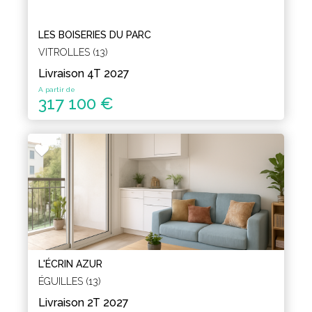
LES BOISERIES DU PARC
VITROLLES (13)
Livraison 4T 2027
A partir de
317 100 €
L'ÉCRIN AZUR
ÉGUILLES (13)
Livraison 2T 2027