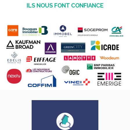
ILS NOUS FONT CONFIANCE