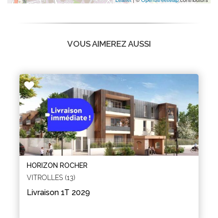
VOUS AIMEREZ AUSSI
HORIZON ROCHER
VITROLLES (13)
Livraison 1T 2029