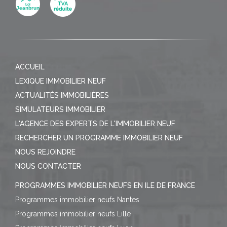
ACCUEIL
LEXIQUE IMMOBILIER NEUF
ACTUALITÉS IMMOBILIÈRES
SIMULATEURS IMMOBILIER
L'AGENCE DES EXPERTS DE L'IMMOBILIER NEUF
RECHERCHER UN PROGRAMME IMMOBILIER NEUF
NOUS REJOINDRE
NOUS CONTACTER
PROGRAMMES IMMOBILIER NEUFS EN ILE DE FRANCE
Programmes immobilier neufs Nantes
Programmes immobilier neufs Lille