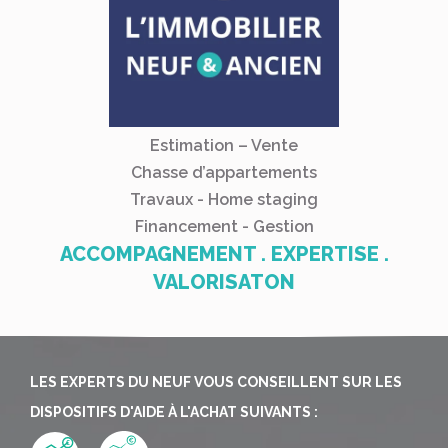
Estimation – Vente
Chasse d’appartements
Travaux - Home staging
Financement - Gestion
ACCOMPAGNEMENT . EXPERTISE .
VALORISATON
LES EXPERTS DU NEUF VOUS CONSEILLENT SUR LES
DISPOSITIFS D'AIDE À L'ACHAT SUIVANTS :