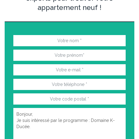
appartement neuf !