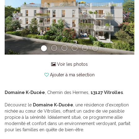
Voir les photos
Ajouter à ma sélection
Domaine K-Ducée
, Chemin des Hermes,
13127 Vitrolles
.
Découvrez le
Domaine K-Ducée
, une résidence d'exception
nichée au cœur de Vitrolles, offrant un cadre de vie paisible
propice à la sérénité. Idéalement situé, ce programme allie
modernité et confort dans un environnement verdoyant, parfait
pour les familles en quête de bien-être.