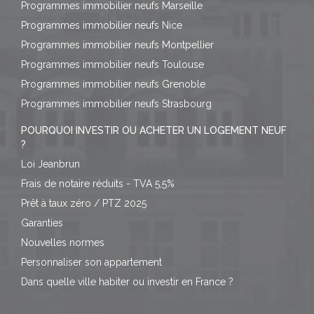
Programmes immobilier neufs Marseille
Programmes immobilier neufs Nice
Programmes immobilier neufs Montpellier
Programmes immobilier neufs Toulouse
Programmes immobilier neufs Grenoble
Programmes immobilier neufs Strasbourg
POURQUOI INVESTIR OU ACHETER UN LOGEMENT NEUF
?
Loi Jeanbrun
Frais de notaire réduits - TVA 5,5%
Prêt à taux zéro / PTZ 2025
Garanties
Nouvelles normes
Personnaliser son appartement
Dans quelle ville habiter ou investir en France ?