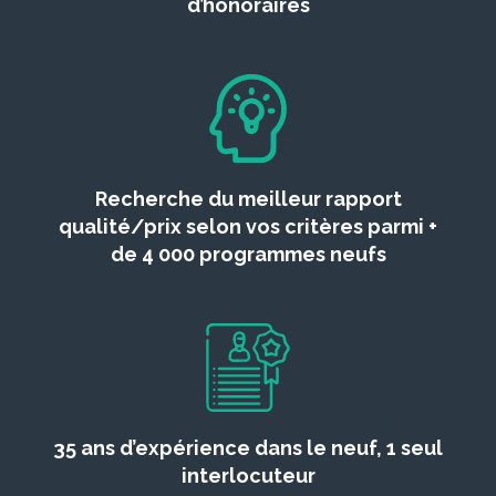
d’honoraires
Recherche du meilleur rapport
qualité/prix selon vos critères parmi +
de 4 000 programmes neufs
35 ans d’expérience dans le neuf, 1 seul
interlocuteur