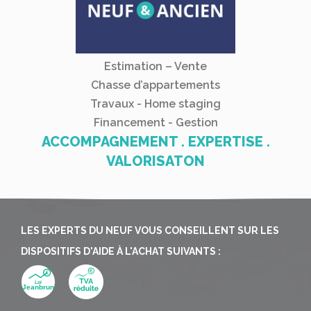
Estimation – Vente
Chasse d’appartements
Travaux - Home staging
Financement - Gestion
ACCOMPAGNEMENT . EXPERTISE .
VALORISATON
LES EXPERTS DU NEUF VOUS CONSEILLENT SUR LES
DISPOSITIFS D'AIDE À L'ACHAT SUIVANTS :