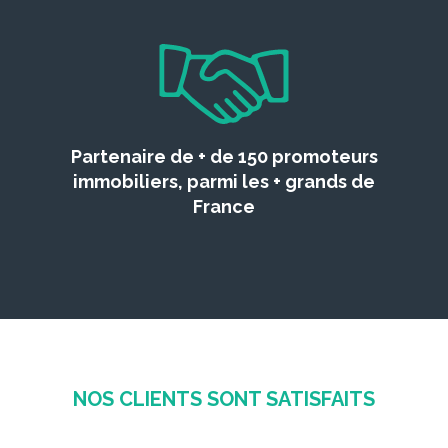
Partenaire de + de 150 promoteurs
immobiliers, parmi les + grands de
France
NOS CLIENTS SONT SATISFAITS