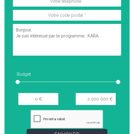
Budget