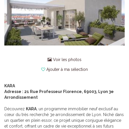
Voir les photos
Ajouter à ma sélection
KARA
Adresse : 21 Rue Professeur Florence, 69003, Lyon 3e
Arrondissement
Découvrez
KARA
, un programme immobilier neuf exclusif au
cœur du très recherché 3e arrondissement de Lyon. Niché dans
un quartier en plein essor, ce projet unique conjugue élégance
et confort, offrant un cadre de vie exceptionnel à ses futurs