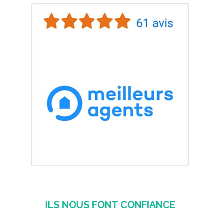
ILS NOUS FONT CONFIANCE