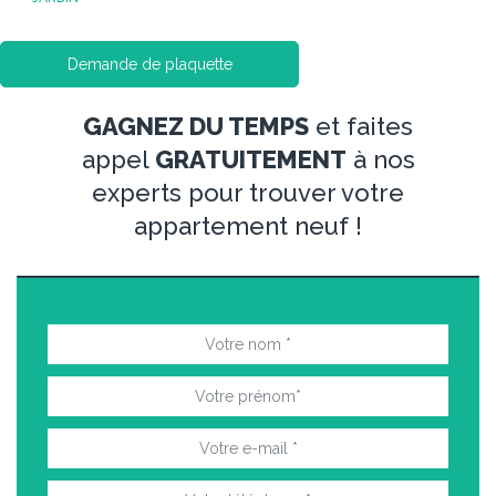
Demande de plaquette
GAGNEZ DU TEMPS
et faites
appel
GRATUITEMENT
à nos
experts pour trouver votre
appartement neuf !