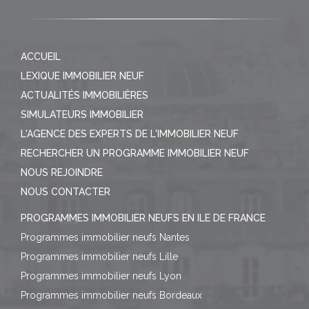
ACCUEIL
LEXIQUE IMMOBILIER NEUF
ACTUALITÉS IMMOBILIÈRES
SIMULATEURS IMMOBILIER
L'AGENCE DES EXPERTS DE L'IMMOBILIER NEUF
RECHERCHER UN PROGRAMME IMMOBILIER NEUF
NOUS REJOINDRE
NOUS CONTACTER
PROGRAMMES IMMOBILIER NEUFS EN ILE DE FRANCE
Programmes immobilier neufs Nantes
Programmes immobilier neufs Lille
Programmes immobilier neufs Lyon
Programmes immobilier neufs Bordeaux