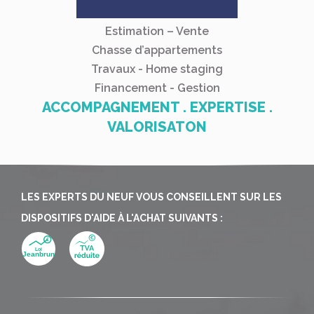
Estimation – Vente
Chasse d’appartements
Travaux - Home staging
Financement - Gestion
ACCOMPAGNEMENT . EXPERTISE .
VALORISATON
LES EXPERTS DU NEUF VOUS CONSEILLENT SUR LES
DISPOSITIFS D'AIDE À L'ACHAT SUIVANTS :