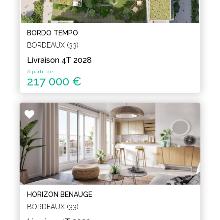
BORDO TEMPO
BORDEAUX (33)
Livraison 4T 2028
A partir de
217 000 €
HORIZON BENAUGE
BORDEAUX (33)