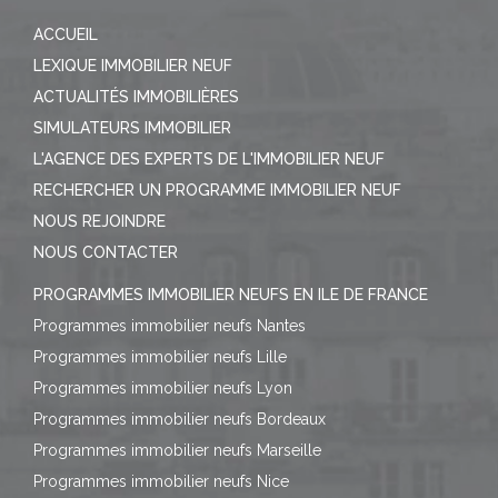
ACCUEIL
LEXIQUE IMMOBILIER NEUF
ACTUALITÉS IMMOBILIÈRES
SIMULATEURS IMMOBILIER
L'AGENCE DES EXPERTS DE L'IMMOBILIER NEUF
RECHERCHER UN PROGRAMME IMMOBILIER NEUF
NOUS REJOINDRE
NOUS CONTACTER
PROGRAMMES IMMOBILIER NEUFS EN ILE DE FRANCE
Programmes immobilier neufs Nantes
Programmes immobilier neufs Lille
Programmes immobilier neufs Lyon
Programmes immobilier neufs Bordeaux
Programmes immobilier neufs Marseille
Programmes immobilier neufs Nice