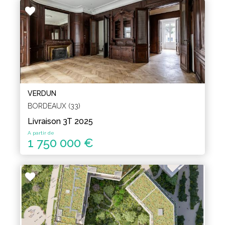
VERDUN
BORDEAUX (33)
Livraison 3T 2025
A partir de
1 750 000 €