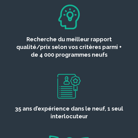
Recherche du meilleur rapport
qualité/prix selon vos critères parmi +
de 4 000 programmes neufs
35 ans d’expérience dans le neuf, 1 seul
interlocuteur