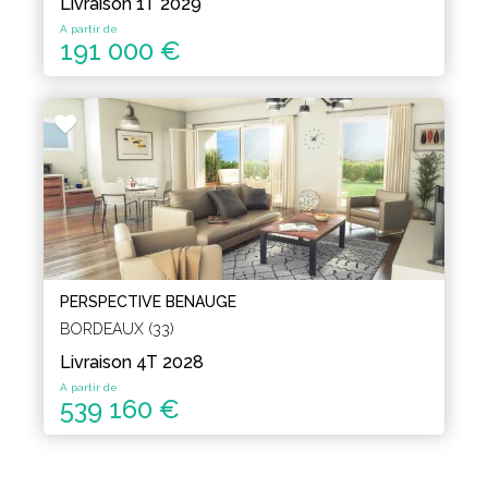
Livraison 1T 2029
A partir de
191 000 €
PERSPECTIVE BENAUGE
BORDEAUX (33)
Livraison 4T 2028
A partir de
539 160 €