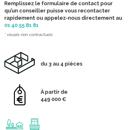
Remplissez le formulaire de contact pour
qu’un conseiller puisse vous recontacter
rapidement ou appelez-nous directement au
01 40 55 81 81
* visuels non contractuels
du 3 au 4 pièces
À partir de
449 000 €