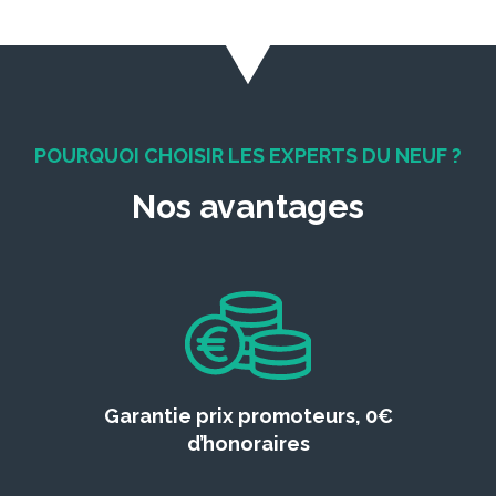
POURQUOI CHOISIR LES EXPERTS DU NEUF ?
Nos avantages
Garantie prix promoteurs, 0€
d’honoraires