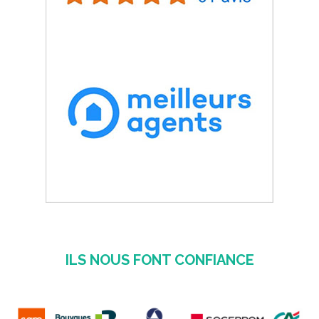
ILS NOUS FONT CONFIANCE