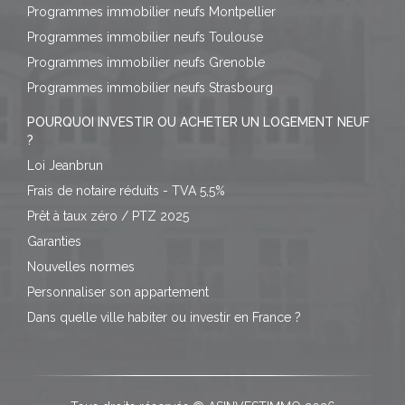
Programmes immobilier neufs Montpellier
Programmes immobilier neufs Toulouse
Programmes immobilier neufs Grenoble
Programmes immobilier neufs Strasbourg
POURQUOI INVESTIR OU ACHETER UN LOGEMENT NEUF
?
Loi Jeanbrun
Frais de notaire réduits - TVA 5,5%
Prêt à taux zéro / PTZ 2025
Garanties
Nouvelles normes
Personnaliser son appartement
Dans quelle ville habiter ou investir en France ?