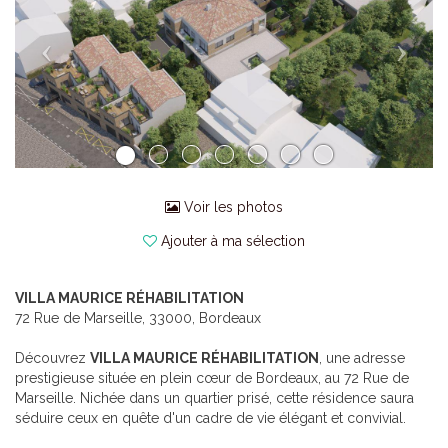
Voir les photos
Ajouter à ma sélection
VILLA MAURICE RÉHABILITATION
72 Rue de Marseille, 33000, Bordeaux
Découvrez
VILLA MAURICE RÉHABILITATION
, une adresse
prestigieuse située en plein cœur de Bordeaux, au 72 Rue de
Marseille. Nichée dans un quartier prisé, cette résidence saura
séduire ceux en quête d'un cadre de vie élégant et convivial.