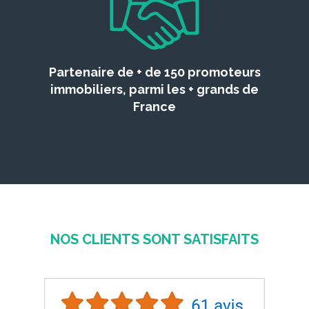
Partenaire de + de 150 promoteurs
immobiliers, parmi les + grands de
France
NOS CLIENTS SONT SATISFAITS