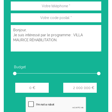
Budget