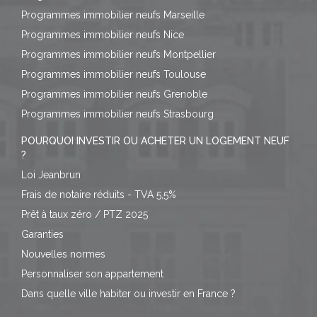
Programmes immobilier neufs Marseille
Programmes immobilier neufs Nice
Programmes immobilier neufs Montpellier
Programmes immobilier neufs Toulouse
Programmes immobilier neufs Grenoble
Programmes immobilier neufs Strasbourg
POURQUOI INVESTIR OU ACHETER UN LOGEMENT NEUF
?
Loi Jeanbrun
Frais de notaire réduits - TVA 5,5%
Prêt à taux zéro / PTZ 2025
Garanties
Nouvelles normes
Personnaliser son appartement
Dans quelle ville habiter ou investir en France ?