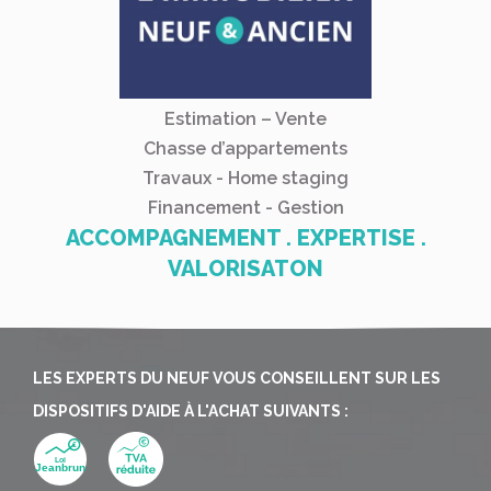
Estimation – Vente
Chasse d’appartements
Travaux - Home staging
Financement - Gestion
ACCOMPAGNEMENT . EXPERTISE .
VALORISATON
LES EXPERTS DU NEUF VOUS CONSEILLENT SUR LES
DISPOSITIFS D'AIDE À L'ACHAT SUIVANTS :