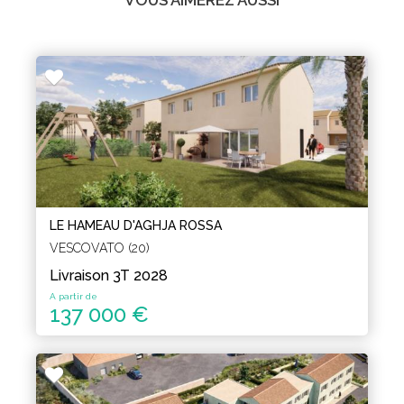
VOUS AIMEREZ AUSSI
LE HAMEAU D'AGHJA ROSSA
VESCOVATO (20)
Livraison 3T 2028
A partir de
137 000 €