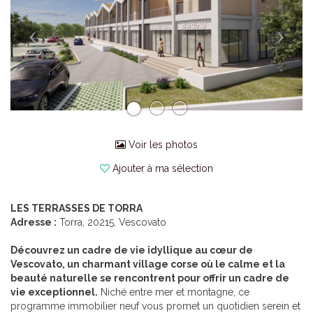
Voir les photos
Ajouter à ma sélection
LES TERRASSES DE TORRA
Adresse :
Torra, 20215, Vescovato
Découvrez un cadre de vie idyllique au cœur de
Vescovato, un charmant village corse où le calme et la
beauté naturelle se rencontrent pour offrir un cadre de
vie exceptionnel.
Niché entre mer et montagne, ce
programme immobilier neuf vous promet un quotidien serein et