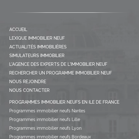
ACCUEIL
LEXIQUE IMMOBILIER NEUF
ACTUALITÉS IMMOBILIÈRES
SIMULATEURS IMMOBILIER
L'AGENCE DES EXPERTS DE L'IMMOBILIER NEUF
RECHERCHER UN PROGRAMME IMMOBILIER NEUF
NOUS REJOINDRE
NOUS CONTACTER
PROGRAMMES IMMOBILIER NEUFS EN ILE DE FRANCE
Programmes immobilier neufs Nantes
Programmes immobilier neufs Lille
Programmes immobilier neufs Lyon
Programmes immobilier neufs Bordeaux