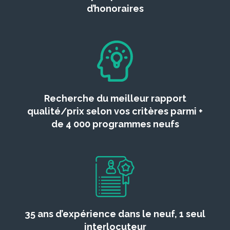
d’honoraires
Recherche du meilleur rapport
qualité/prix selon vos critères parmi +
de 4 000 programmes neufs
35 ans d’expérience dans le neuf, 1 seul
interlocuteur