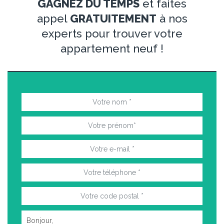
GAGNEZ DU TEMPS
et faites
appel
GRATUITEMENT
à nos
experts pour trouver votre
appartement neuf !