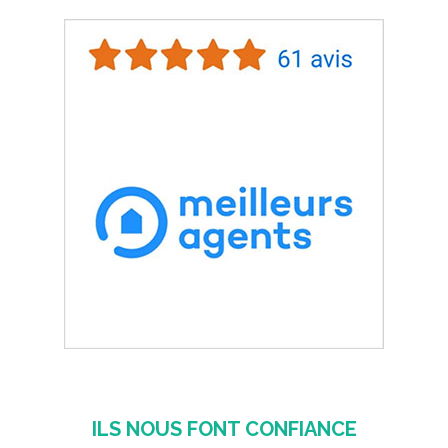
ILS NOUS FONT CONFIANCE