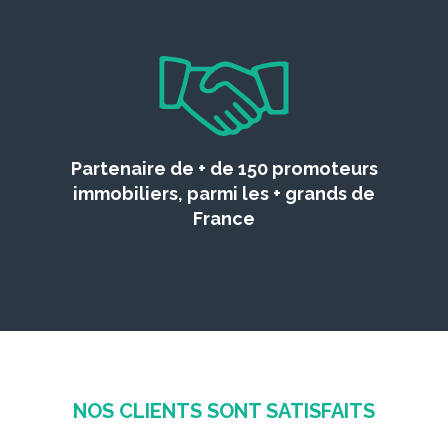
Partenaire de + de 150 promoteurs
immobiliers, parmi les + grands de
France
NOS CLIENTS SONT SATISFAITS