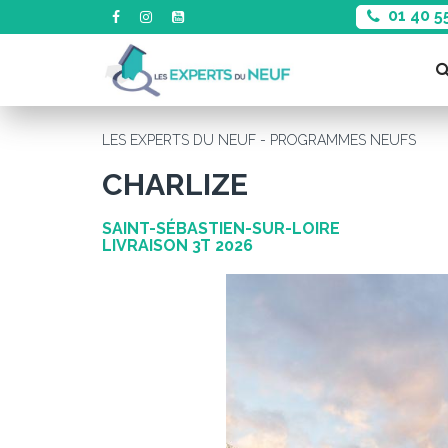
01 40 5
LES EXPERTS DU NEUF - PROGRAMMES NEUFS
CHARLIZE
SAINT-SÉBASTIEN-SUR-LOIRE
LIVRAISON 3T 2026
Précédent