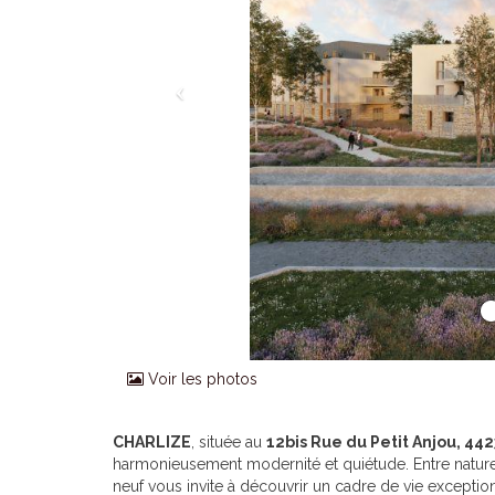
Voir les photos
CHARLIZE
, située au
12bis Rue du Petit Anjou, 44
harmonieusement modernité et quiétude. Entre natur
neuf vous invite à découvrir un cadre de vie exceptio