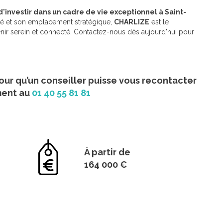
'investir dans un cadre de vie exceptionnel à Saint-
té et son emplacement stratégique,
CHARLIZE
est le
nir serein et connecté. Contactez-nous dès aujourd'hui pour
our qu’un conseiller puisse vous recontacter
ment au
01 40 55 81 81
À partir de
164 000 €