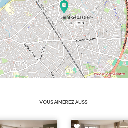
VOUS AIMEREZ AUSSI