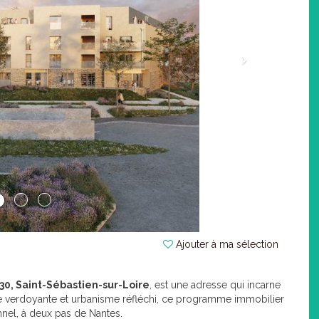
Ajouter à ma sélection
230, Saint-Sébastien-sur-Loire
, est une adresse qui incarne
e verdoyante et urbanisme réfléchi, ce programme immobilier
nnel, à deux pas de Nantes.