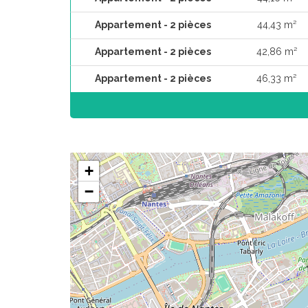
Appartement - 2 pièces
44,43 m²
Appartement - 2 pièces
42,86 m²
Appartement - 2 pièces
46,33 m²
+
−