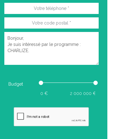
Budget