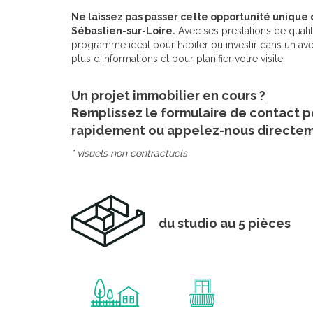
Ne laissez pas passer cette opportunité unique d
Sébastien-sur-Loire.
Avec ses prestations de quali
programme idéal pour habiter ou investir dans un ave
plus d'informations et pour planifier votre visite.
Un projet immobilier en cours ?
Remplissez le formulaire de contact p
rapidement ou appelez-nous directe
* visuels non contractuels
du studio au 5 pièces