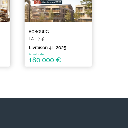
BOBOURG
LA... (44)
Livraison 4T 2025
A partir de
180 000 €