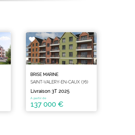
BRISE MARINE
SAINT-VALERY-EN-CAUX (76)
Livraison 3T 2025
A partir de
137 000 €