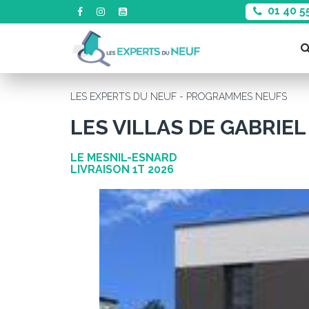
01 40 5
LES EXPERTS DU NEUF - PROGRAMMES NEUFS
LES VILLAS DE GABRIEL
LE MESNIL-ESNARD
LIVRAISON 1T 2026
Précédent