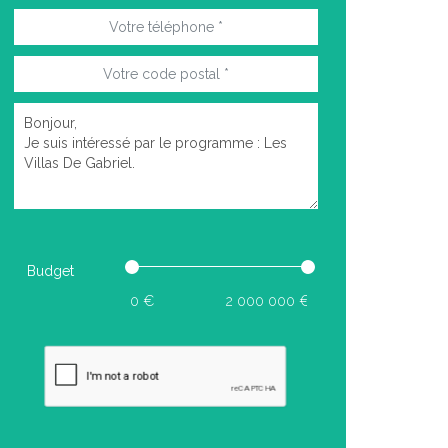
Budget