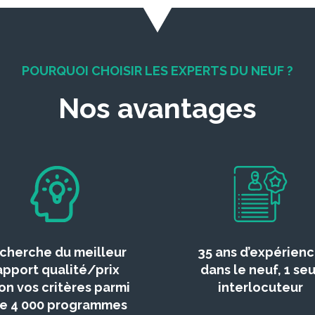
POURQUOI CHOISIR LES EXPERTS DU NEUF ?
Nos avantages
cherche du meilleur
35 ans d’expérien
apport qualité/prix
dans le neuf, 1 seu
on vos critères parmi
interlocuteur
de 4 000 programmes