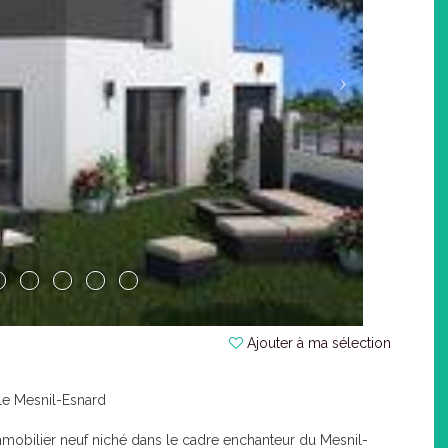
Ajouter à ma sélection
 Le Mesnil-Esnard
obilier neuf niché dans le cadre enchanteur du Mesnil-