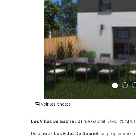
Voir les photos
Les Villas De Gabriel
, 41 rue Gabriel David, 76240,
Découvrez
Les Villas De Gabriel
, un programme imm