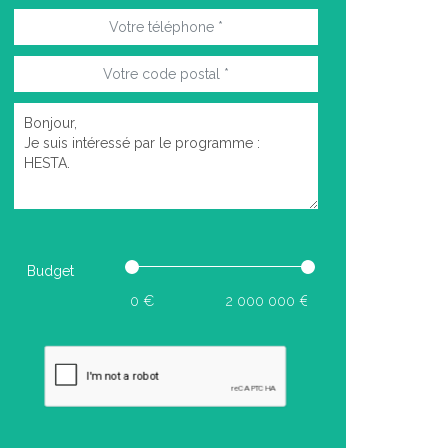
Budget