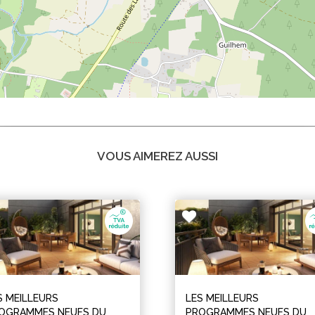
VOUS AIMEREZ AUSSI
S MEILLEURS
LES MEILLEURS
OGRAMMES NEUFS DU
PROGRAMMES NEUFS DU