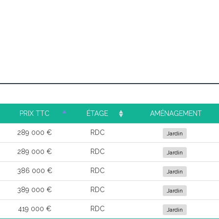
PRIX TTC
ÉTAGE
AMÉNAGEMENT
289 000 €
RDC
Jardin
289 000 €
RDC
Jardin
386 000 €
RDC
Jardin
389 000 €
RDC
Jardin
419 000 €
RDC
Jardin