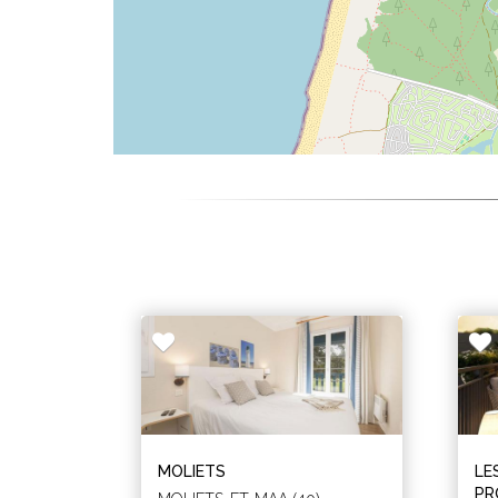
MOLIETS
LE
PR