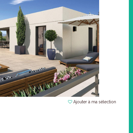
Ajouter à ma sélection