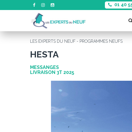
01 40 5
LES EXPERTS DU NEUF - PROGRAMMES NEUFS
HESTA
MESSANGES
LIVRAISON 3T 2025