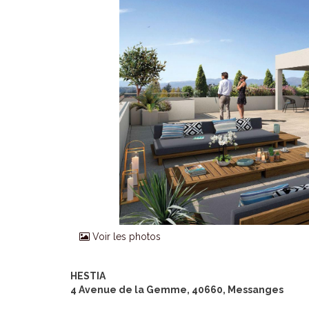
Voir les photos
HESTIA
4 Avenue de la Gemme, 40660, Messanges