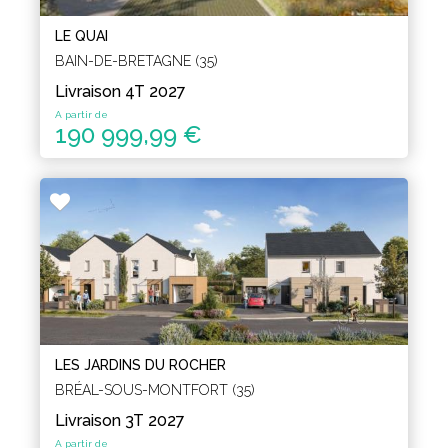
LE QUAI
BAIN-DE-BRETAGNE (35)
Livraison 4T 2027
A partir de
190 999,99 €
LES JARDINS DU ROCHER
BRÉAL-SOUS-MONTFORT (35)
Livraison 3T 2027
A partir de