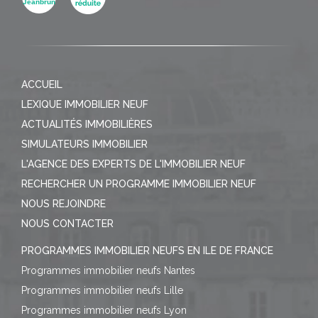
ACCUEIL
LEXIQUE IMMOBILIER NEUF
ACTUALITÉS IMMOBILIÈRES
SIMULATEURS IMMOBILIER
L'AGENCE DES EXPERTS DE L'IMMOBILIER NEUF
RECHERCHER UN PROGRAMME IMMOBILIER NEUF
NOUS REJOINDRE
NOUS CONTACTER
PROGRAMMES IMMOBILIER NEUFS EN ILE DE FRANCE
Programmes immobilier neufs Nantes
Programmes immobilier neufs Lille
Programmes immobilier neufs Lyon