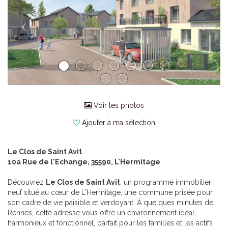
Voir les photos
Ajouter à ma sélection
Le Clos de Saint Avit
10a Rue de l'Echange, 35590, L'Hermitage
Découvrez
Le Clos de Saint Avit
, un programme immobilier
neuf situé au cœur de L'Hermitage, une commune prisée pour
son cadre de vie paisible et verdoyant. À quelques minutes de
Rennes, cette adresse vous offre un environnement idéal,
harmonieux et fonctionnel, parfait pour les familles et les actifs