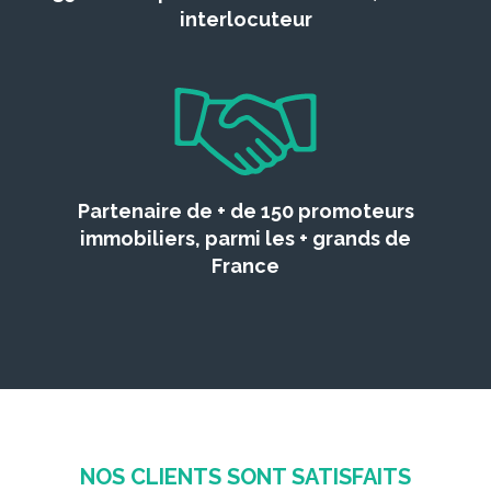
interlocuteur
Partenaire de + de 150 promoteurs
immobiliers, parmi les + grands de
France
NOS CLIENTS SONT SATISFAITS