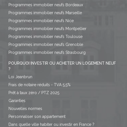
Programmes immobilier neufs Bordeaux
Programmes immobilier neufs Marseille
Programmes immobilier neufs Nice
Programmes immobilier neufs Montpellier
Programmes immobilier neufs Toulouse
Programmes immobilier neufs Grenoble
Programmes immobilier neufs Strasbourg
POURQUOI INVESTIR OU ACHETER UN LOGEMENT NEUF
?
Loi Jeanbrun
Frais de notaire réduits - TVA 5,5%
Prêt à taux zéro / PTZ 2025
Garanties
Nouvelles normes
Personnaliser son appartement
Dans quelle ville habiter ou investir en France ?