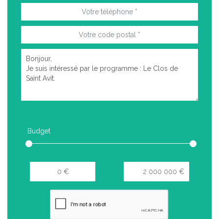
Budget