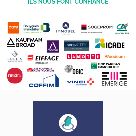
ILS NOUS FONT CONFIANCE