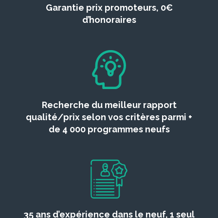
Garantie prix promoteurs, 0€
d’honoraires
Recherche du meilleur rapport
qualité/prix selon vos critères parmi +
de 4 000 programmes neufs
35 ans d’expérience dans le neuf, 1 seul