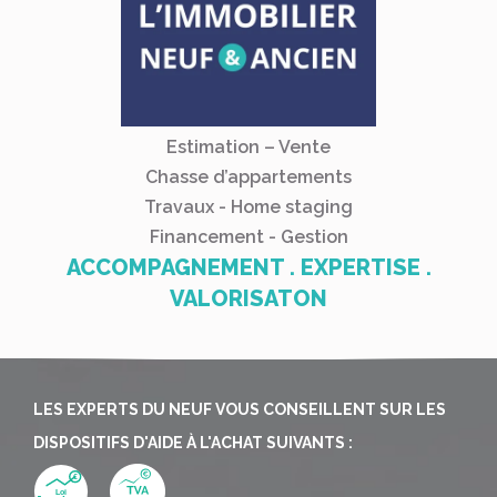
Estimation – Vente
Chasse d’appartements
Travaux - Home staging
Financement - Gestion
ACCOMPAGNEMENT . EXPERTISE .
VALORISATON
LES EXPERTS DU NEUF VOUS CONSEILLENT SUR LES
DISPOSITIFS D'AIDE À L'ACHAT SUIVANTS :