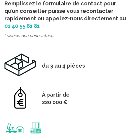
Remplissez le formulaire de contact pour
qu’un conseiller puisse vous recontacter
rapidement ou appelez-nous directement au
01 40 55 81 81
* visuels non contractuels
du 3 au 4 pièces
À partir de
220 000 €