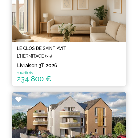
LE CLOS DE SAINT AVIT
L'HERMITAGE (35)
Livraison 3T 2026
A partir de
234 800 €