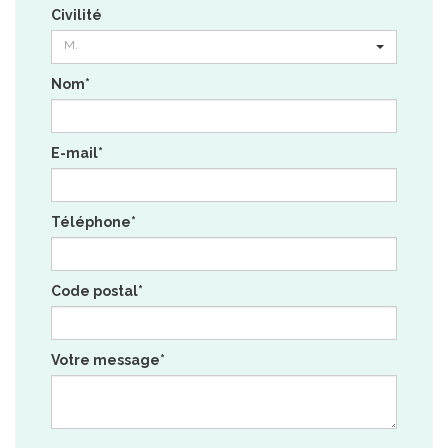
Civilité
M.
Nom*
E-mail*
Téléphone*
Code postal*
Votre message*