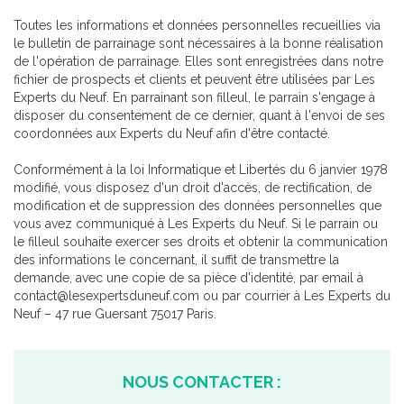
Toutes les informations et données personnelles recueillies via
le bulletin de parrainage sont nécessaires à la bonne réalisation
de l'opération de parrainage. Elles sont enregistrées dans notre
fichier de prospects et clients et peuvent être utilisées par Les
Experts du Neuf. En parrainant son filleul, le parrain s'engage à
disposer du consentement de ce dernier, quant à l'envoi de ses
coordonnées aux Experts du Neuf afin d'être contacté.
Conformément à la loi Informatique et Libertés du 6 janvier 1978
modifié, vous disposez d'un droit d'accès, de rectification, de
modification et de suppression des données personnelles que
vous avez communiqué à Les Experts du Neuf. Si le parrain ou
le filleul souhaite exercer ses droits et obtenir la communication
des informations le concernant, il suffit de transmettre la
demande, avec une copie de sa pièce d'identité, par email à
contact@lesexpertsduneuf.com ou par courrier à Les Experts du
Neuf – 47 rue Guersant 75017 Paris.
NOUS CONTACTER :