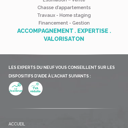
Chasse d’appartements
Travaux - Home staging
Financement - Gestion
ACCOMPAGNEMENT . EXPERTISE .
VALORISATON
LES EXPERTS DU NEUF VOUS CONSEILLENT SUR LES
DISPOSITIFS D'AIDE À L'ACHAT SUIVANTS :
ACCUEIL