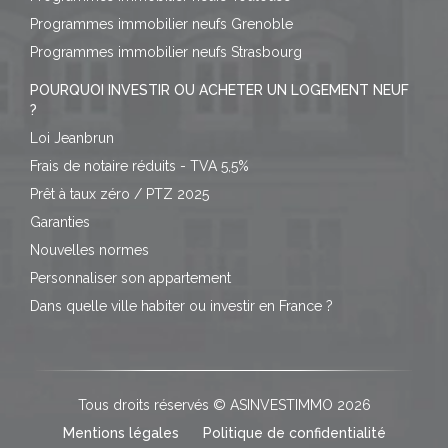
Programmes immobilier neufs Grenoble
Programmes immobilier neufs Strasbourg
POURQUOI INVESTIR OU ACHETER UN LOGEMENT NEUF
?
Loi Jeanbrun
Frais de notaire réduits - TVA 5,5%
Prêt à taux zéro / PTZ 2025
Garanties
Nouvelles normes
Personnaliser son appartement
Dans quelle ville habiter ou investir en France ?
Tous droits réservés © ASINVESTIMMO 2026
Mentions légales
Politique de confidentialité