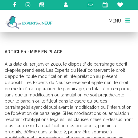
MENU
MENU
ARTICLE 1 : MISE EN PLACE
A la date du 1er janvier 2020, le dispositif de parrainage décrit
ci-après prend effet. Les Experts du Neuf conservent le droit
d’apporter toute modification et interprétation au présent
dispositif. Les Experts du Neuf se réservent également le droit
de mettre fin à l’opération de parrainage, en totalité ou en partie,
sans que la modification ou l’annulation ne soit préjudiciable
pour le parrain ou le filleul dans le cadre du ou des
parrainage(s) ayant débuté avant la modification ou l’interruption
de l’opération de parrainage. Si les modifications ou annulation
résultent d’obligations légales, les clauses citées ci-dessus n’ont
plus lieu d’être. La qualification des prospects, parrains et
produits, définie dans l’article 2, pourra être soumise à