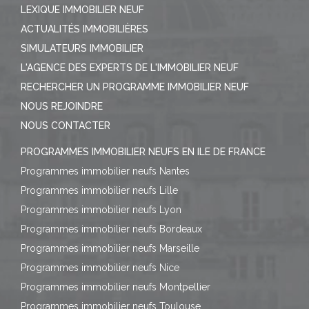
LEXIQUE IMMOBILIER NEUF
ACTUALITÉS IMMOBILIÈRES
SIMULATEURS IMMOBILIER
L'AGENCE DES EXPERTS DE L'IMMOBILIER NEUF
RECHERCHER UN PROGRAMME IMMOBILIER NEUF
NOUS REJOINDRE
NOUS CONTACTER
PROGRAMMES IMMOBILIER NEUFS EN ILE DE FRANCE
Programmes immobilier neufs Nantes
Programmes immobilier neufs Lille
Programmes immobilier neufs Lyon
Programmes immobilier neufs Bordeaux
Programmes immobilier neufs Marseille
Programmes immobilier neufs Nice
Programmes immobilier neufs Montpellier
Programmes immobilier neufs Toulouse