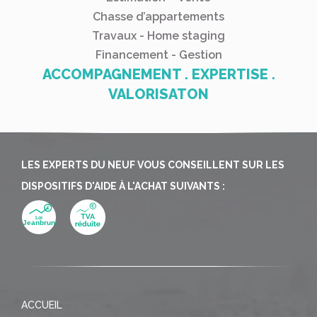
Chasse d’appartements
Travaux - Home staging
Financement - Gestion
ACCOMPAGNEMENT . EXPERTISE .
VALORISATON
LES EXPERTS DU NEUF VOUS CONSEILLENT SUR LES
DISPOSITIFS D'AIDE À L'ACHAT SUIVANTS :
ACCUEIL