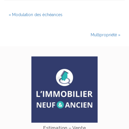
« Modulation des échéances
Multipropriété »
Estimation – Vente