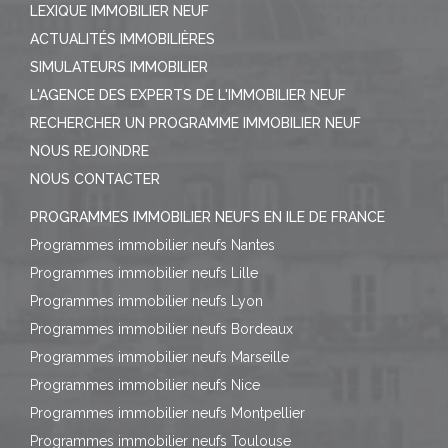
LEXIQUE IMMOBILIER NEUF
ACTUALITÉS IMMOBILIÈRES
SIMULATEURS IMMOBILIER
L'AGENCE DES EXPERTS DE L'IMMOBILIER NEUF
RECHERCHER UN PROGRAMME IMMOBILIER NEUF
NOUS REJOINDRE
NOUS CONTACTER
PROGRAMMES IMMOBILIER NEUFS EN ILE DE FRANCE
Programmes immobilier neufs Nantes
Programmes immobilier neufs Lille
Programmes immobilier neufs Lyon
Programmes immobilier neufs Bordeaux
Programmes immobilier neufs Marseille
Programmes immobilier neufs Nice
Programmes immobilier neufs Montpellier
Programmes immobilier neufs Toulouse