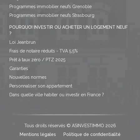
Programmes immobilier neufs Grenoble
Programmes immobilier neufs Strasbourg
POURQUOI INVESTIR OU ACHETER UN LOGEMENT NEUF
?
Loi Jeanbrun
Frais de notaire réduits - TVA 5,5%
Prêt à taux zéro / PTZ 2025
Garanties
Nouvelles normes
Personnaliser son appartement
Dans quelle ville habiter ou investir en France ?
Tous droits réservés © ASINVESTIMMO 2026
Mentions légales
Politique de confidentialité