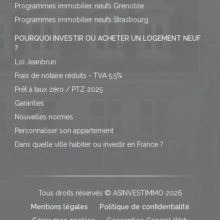
Programmes immobilier neufs Grenoble
Programmes immobilier neufs Strasbourg
POURQUOI INVESTIR OU ACHETER UN LOGEMENT NEUF
?
Loi Jeanbrun
Frais de notaire réduits - TVA 5,5%
Prêt à taux zéro / PTZ 2025
Garanties
Nouvelles normes
Personnaliser son appartement
Dans quelle ville habiter ou investir en France ?
Tous droits réservés © ASINVESTIMMO 2026
Mentions légales
Politique de confidentialité