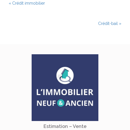
« Crédit immobilier
Crédit-bail »
Estimation – Vente