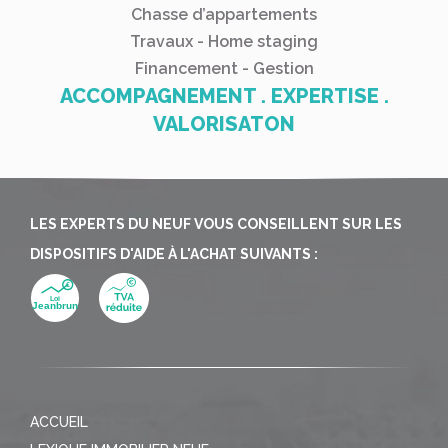
Chasse d’appartements
Travaux - Home staging
Financement - Gestion
ACCOMPAGNEMENT . EXPERTISE .
VALORISATON
LES EXPERTS DU NEUF VOUS CONSEILLENT SUR LES
DISPOSITIFS D'AIDE À L'ACHAT SUIVANTS :
ACCUEIL