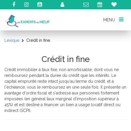
MENU
MENU
Lexique
Crédit in fine
Crédit in fine
Crédit immobilier à taux fixe, non amortissable, dont vous ne
remboursez pendant la durée du crédit que les intérêts. Le
capital emprunté reste intact jusqu'au terme du crédit, et à
l'échéance, vous le remboursez en une seule fois. Il présente un
avantage d'ordre fiscal et s'adresse aux personnes fortement
imposées (en général taux marginal d'imposition supérieur à
45%) et est destiné à financer un bien à usage locatif direct ou
indirect (SCPI).