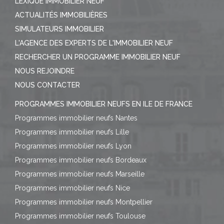
LEXIQUE IMMOBILIER NEUF
ACTUALITÉS IMMOBILIÈRES
SIMULATEURS IMMOBILIER
L'AGENCE DES EXPERTS DE L'IMMOBILIER NEUF
RECHERCHER UN PROGRAMME IMMOBILIER NEUF
NOUS REJOINDRE
NOUS CONTACTER
PROGRAMMES IMMOBILIER NEUFS EN ILE DE FRANCE
Programmes immobilier neufs Nantes
Programmes immobilier neufs Lille
Programmes immobilier neufs Lyon
Programmes immobilier neufs Bordeaux
Programmes immobilier neufs Marseille
Programmes immobilier neufs Nice
Programmes immobilier neufs Montpellier
Programmes immobilier neufs Toulouse