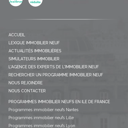
ACCUEIL
LEXIQUE IMMOBILIER NEUF
ACTUALITÉS IMMOBILIÈRES
SIMULATEURS IMMOBILIER
L'AGENCE DES EXPERTS DE L'IMMOBILIER NEUF
RECHERCHER UN PROGRAMME IMMOBILIER NEUF
NOUS REJOINDRE
NOUS CONTACTER
PROGRAMMES IMMOBILIER NEUFS EN ILE DE FRANCE
Programmes immobilier neufs Nantes
Programmes immobilier neufs Lille
Programmes immobilier neufs Lyon