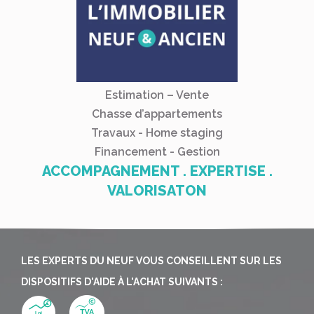
Estimation – Vente
Chasse d’appartements
Travaux - Home staging
Financement - Gestion
ACCOMPAGNEMENT . EXPERTISE .
VALORISATON
LES EXPERTS DU NEUF VOUS CONSEILLENT SUR LES
DISPOSITIFS D'AIDE À L'ACHAT SUIVANTS :