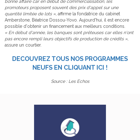
bonne affaire car en début de commercialisation, les
promoteurs proposent souvent des prix d'appel sur une
quantité limitée de lots »
, affirme la fondatrice du cabinet
Amberstone, Béatrice Dossou-Yovo. Aujourd'hui, il est encore
possible d'obtenir un financement aux meilleurs conditions.
« En début d'année, les banques sont prêteuses car elles n'ont
pas encore rempli leurs objectifs de production de crédits »
,
assure un courtier.
DECOUVREZ TOUS NOS PROGRAMMES
NEUFS EN CLIQUANT ICI !
Source : Les Echos