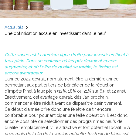
Actualités
Une optimisation fiscale en investissant dans le neuf
Cette année est la dernière ligne droite pour investir en Pinel à
taux plein. Dans un contexte où les prix devraient encore
augmenter, et où l'offre de qualité se raréfie, le timing est
encore avantageux.
L'année 2022 devrait, normalement, être la dernière année
permettant aux particuliers de bénéficier de la réduction
d'impôts Pinel à taux plein (12%, 18% ou 21% sur 6,9 et 12 ans).
Effectivement, cet avantage devrait, dés l'an prochain,
commencer à être réduit avant de disparaître définitivement.
Ce début d'année offre donc une fenêtre de tir encore
confortable pour pour anticiper une telle opération. Il est donc
encore possible de sélectionner des programmes neufs de
qualité : emplacement, ville attractive et fort potentiel locatif.
« A
onze mois de la fin de la version actuelle, le stock de biens est