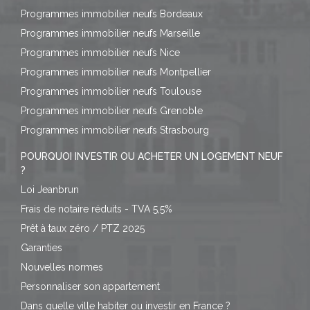
Programmes immobilier neufs Bordeaux
Programmes immobilier neufs Marseille
Programmes immobilier neufs Nice
Programmes immobilier neufs Montpellier
Programmes immobilier neufs Toulouse
Programmes immobilier neufs Grenoble
Programmes immobilier neufs Strasbourg
POURQUOI INVESTIR OU ACHETER UN LOGEMENT NEUF
?
Loi Jeanbrun
Frais de notaire réduits - TVA 5,5%
Prêt à taux zéro / PTZ 2025
Garanties
Nouvelles normes
Personnaliser son appartement
Dans quelle ville habiter ou investir en France ?