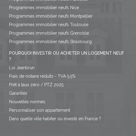
Programmes immobilier neufs Nice
Programmes immobilier neufs Montpellier
Programmes immobilier neufs Toulouse
Programmes immobilier neufs Grenoble
Programmes immobilier neufs Strasbourg
POURQUOI INVESTIR OU ACHETER UN LOGEMENT NEUF
?
Loi Jeanbrun
Frais de notaire réduits - TVA 5,5%
Prêt à taux zéro / PTZ 2025
Garanties
Nouvelles normes
Personnaliser son appartement
Dans quelle ville habiter ou investir en France ?