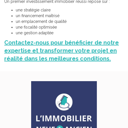
Un premier investissement immobilier réussi repose sur :
une stratégie claire
un financement maîtrisé
un emplacement de qualité
une fiscalité optimisée
une gestion adaptée
Contactez-nous pour bénéficier de notre
expertise et transformer votre projet en
réalité dans les meilleures conditions.