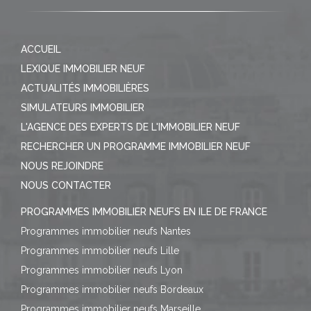
ACCUEIL
LEXIQUE IMMOBILIER NEUF
ACTUALITÉS IMMOBILIÈRES
SIMULATEURS IMMOBILIER
L'AGENCE DES EXPERTS DE L'IMMOBILIER NEUF
RECHERCHER UN PROGRAMME IMMOBILIER NEUF
NOUS REJOINDRE
NOUS CONTACTER
PROGRAMMES IMMOBILIER NEUFS EN ILE DE FRANCE
Programmes immobilier neufs Nantes
Programmes immobilier neufs Lille
Programmes immobilier neufs Lyon
Programmes immobilier neufs Bordeaux
Programmes immobilier neufs Marseille