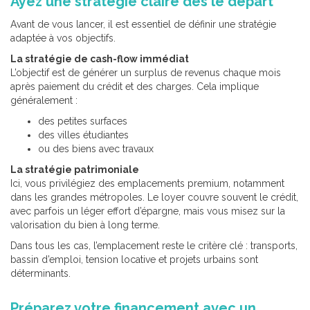
Ayez une stratégie claire dès le départ
Avant de vous lancer, il est essentiel de définir une stratégie
adaptée à vos objectifs.
La stratégie de cash-flow immédiat
L’objectif est de générer un surplus de revenus chaque mois
après paiement du crédit et des charges. Cela implique
généralement :
des petites surfaces
des villes étudiantes
ou des biens avec travaux
La stratégie patrimoniale
Ici, vous privilégiez des emplacements premium, notamment
dans les grandes métropoles. Le loyer couvre souvent le crédit,
avec parfois un léger effort d’épargne, mais vous misez sur la
valorisation du bien à long terme.
Dans tous les cas, l’emplacement reste le critère clé : transports,
bassin d’emploi, tension locative et projets urbains sont
déterminants.
Préparez votre financement avec un