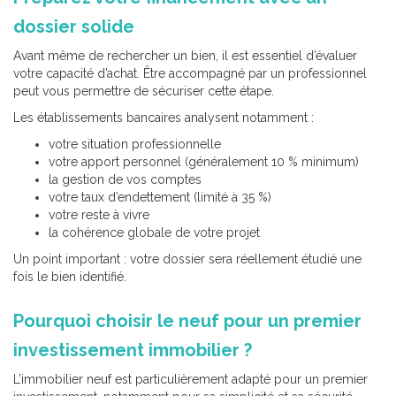
dossier solide
Avant même de rechercher un bien, il est essentiel d’évaluer
votre capacité d’achat. Être accompagné par un professionnel
peut vous permettre de sécuriser cette étape.
Les établissements bancaires analysent notamment :
votre situation professionnelle
votre apport personnel (généralement 10 % minimum)
la gestion de vos comptes
votre taux d’endettement (limité à 35 %)
votre reste à vivre
la cohérence globale de votre projet
Un point important : votre dossier sera réellement étudié une
fois le bien identifié.
Pourquoi choisir le neuf pour un premier
investissement immobilier ?
L’immobilier neuf est particulièrement adapté pour un premier