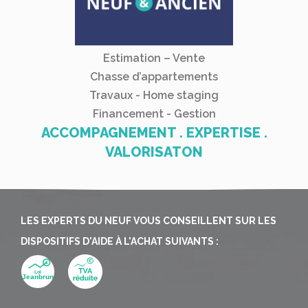
Estimation – Vente
Chasse d’appartements
Travaux - Home staging
Financement - Gestion
ACCOMPAGNEMENT . EXPERTISE .
VALORISATON
LES EXPERTS DU NEUF VOUS CONSEILLENT SUR LES
DISPOSITIFS D'AIDE À L'ACHAT SUIVANTS :