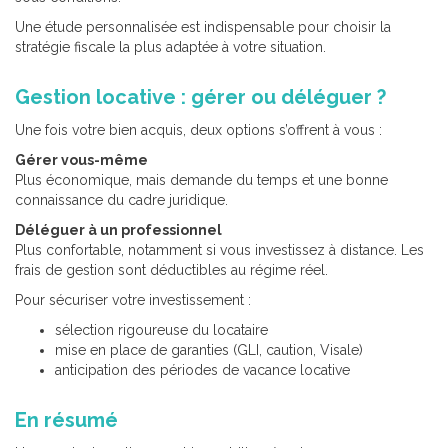
Une étude personnalisée est indispensable pour choisir la
stratégie fiscale la plus adaptée à votre situation.
Gestion locative : gérer ou déléguer ?
Une fois votre bien acquis, deux options s’offrent à vous :
Gérer vous-même
Plus économique, mais demande du temps et une bonne
connaissance du cadre juridique.
Déléguer à un professionnel
Plus confortable, notamment si vous investissez à distance. Les
frais de gestion sont déductibles au régime réel.
Pour sécuriser votre investissement :
sélection rigoureuse du locataire
mise en place de garanties (GLI, caution, Visale)
anticipation des périodes de vacance locative
En résumé