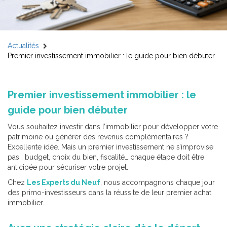
Actualités
Premier investissement immobilier : le guide pour bien débuter
Premier investissement immobilier : le
guide pour bien débuter
Vous souhaitez investir dans l’immobilier pour développer votre
patrimoine ou générer des revenus complémentaires ?
Excellente idée. Mais un premier investissement ne s’improvise
pas : budget, choix du bien, fiscalité… chaque étape doit être
anticipée pour sécuriser votre projet.
Chez
Les Experts du Neuf
, nous accompagnons chaque jour
des primo-investisseurs dans la réussite de leur premier achat
immobilier.