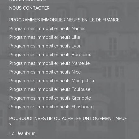
NOUS CONTACTER
PROGRAMMES IMMOBILIER NEUFS EN ILE DE FRANCE
Programmes immobilier neufs Nantes
Programmes immobilier neufs Lille
Programmes immobilier neufs Lyon
Programmes immobilier neufs Bordeaux
Programmes immobilier neufs Marseille
Programmes immobilier neufs Nice
Programmes immobilier neufs Montpellier
Programmes immobilier neufs Toulouse
Programmes immobilier neufs Grenoble
Programmes immobilier neufs Strasbourg
POURQUOI INVESTIR OU ACHETER UN LOGEMENT NEUF
?
Loi Jeanbrun