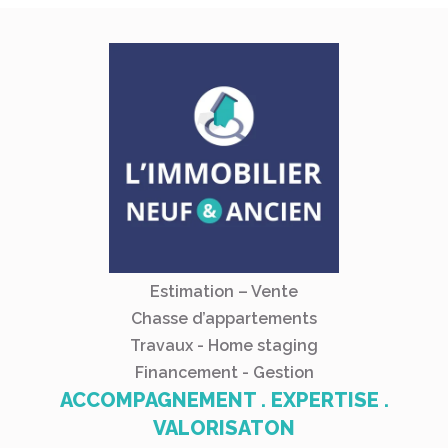
Estimation – Vente
Chasse d’appartements
Travaux - Home staging
Financement - Gestion
ACCOMPAGNEMENT . EXPERTISE .
VALORISATON