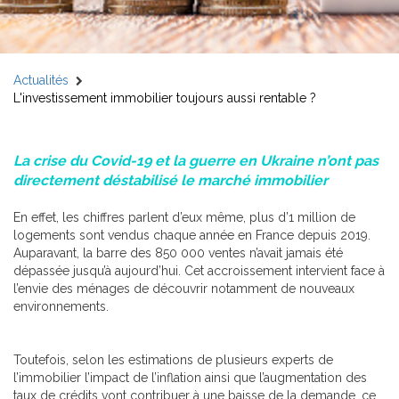
Actualités
L'investissement immobilier toujours aussi rentable ?
La crise du Covid-19 et la guerre en Ukraine n’ont pas
directement déstabilisé le marché immobilier
En effet, les chiffres parlent d’eux même, plus d’1 million de
logements sont vendus chaque année en France depuis 2019.
Auparavant, la barre des 850 000 ventes n’avait jamais été
dépassée jusqu’à aujourd’hui. Cet accroissement intervient face à
l’envie des ménages de découvrir notamment de nouveaux
environnements.
Toutefois, selon les estimations de plusieurs experts de
l’immobilier l’impact de l’inflation ainsi que l’augmentation des
taux de crédits vont contribuer à une baisse de la demande, ce