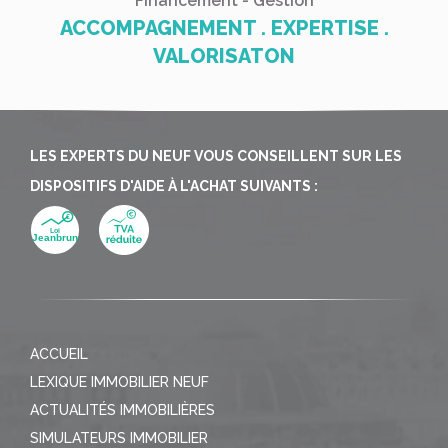
Financement - Gestion
ACCOMPAGNEMENT . EXPERTISE .
VALORISATON
LES EXPERTS DU NEUF VOUS CONSEILLENT SUR LES
DISPOSITIFS D'AIDE À L'ACHAT SUIVANTS :
ACCUEIL
LEXIQUE IMMOBILIER NEUF
ACTUALITÉS IMMOBILIÈRES
SIMULATEURS IMMOBILIER