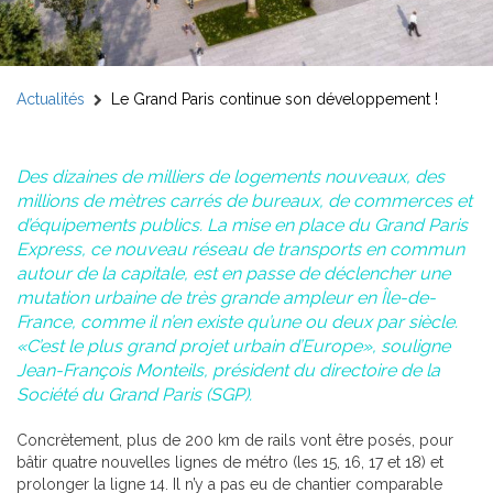
Actualités
Le Grand Paris continue son développement !
Des dizaines de milliers de logements nouveaux, des
millions de mètres carrés de bureaux, de commerces et
d’équipements publics. La mise en place du Grand Paris
Express, ce nouveau réseau de transports en commun
autour de la capitale, est en passe de déclencher une
mutation urbaine de très grande ampleur en Île-de-
France, comme il n’en existe qu’une ou deux par siècle.
«C’est le plus grand projet urbain d’Europe», souligne
Jean-François Monteils, président du directoire de la
Société du Grand Paris (SGP).
Concrètement, plus de 200 km de rails vont être posés, pour
bâtir quatre nouvelles lignes de métro (les 15, 16, 17 et 18) et
prolonger la ligne 14. Il n’y a pas eu de chantier comparable