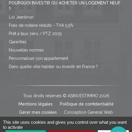
POURQUOI INVESTIR OU ACHETER UN LOGEMENT NEUF
?
Loi Jeanbrun
Frais de notaire réduits - TVA 5,5%
Prêt à taux zéro / PTZ 2025
Garanties
Nouvelles normes
Personnaliser son appartement
Dans quelle ville habiter ou investir en France ?
Tous droits réservés © ASINVESTIMMO 2026
Mentions légales
Politique de confidentialité
Gérer mes cookies
Conception General Web
This site uses cookies and gives you control over what you want
to activate