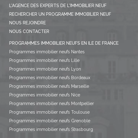
L'AGENCE DES EXPERTS DE L'IMMOBILIER NEUF
RECHERCHER UN PROGRAMME IMMOBILIER NEUF
NOUS REJOINDRE
NOUS CONTACTER
PROGRAMMES IMMOBILIER NEUFS EN ILE DE FRANCE
Programmes immobilier neufs Nantes
Programmes immobilier neufs Lille
Programmes immobilier neufs Lyon
Programmes immobilier neufs Bordeaux
Programmes immobilier neufs Marseille
Programmes immobilier neufs Nice
Programmes immobilier neufs Montpellier
Programmes immobilier neufs Toulouse
Programmes immobilier neufs Grenoble
Programmes immobilier neufs Strasbourg