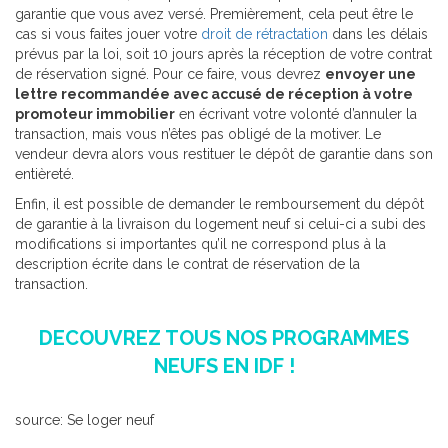
garantie que vous avez versé. Premièrement, cela peut être le
cas si vous faites jouer votre
droit de rétractation
dans les délais
prévus par la loi, soit 10 jours après la réception de votre contrat
de réservation signé. Pour ce faire, vous devrez
envoyer une
lettre recommandée avec accusé de réception à votre
promoteur immobilier
en écrivant votre volonté d’annuler la
transaction, mais vous n’êtes pas obligé de la motiver. Le
vendeur devra alors vous restituer le dépôt de garantie dans son
entièreté.
Enfin, il est possible de demander le remboursement du dépôt
de garantie à la livraison du logement neuf si celui-ci a subi des
modifications si importantes qu’il ne correspond plus à la
description écrite dans le contrat de réservation de la
transaction.
DECOUVREZ TOUS NOS PROGRAMMES
NEUFS EN IDF !
source: Se loger neuf