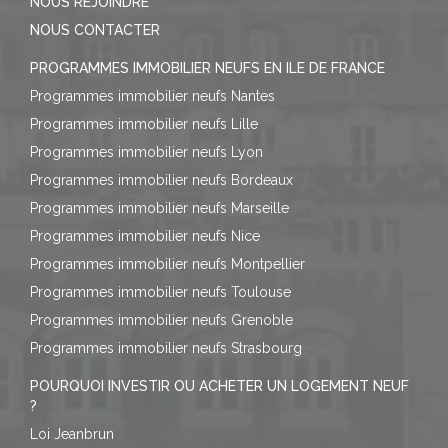
NOUS REJOINDRE
NOUS CONTACTER
PROGRAMMES IMMOBILIER NEUFS EN ILE DE FRANCE
Programmes immobilier neufs Nantes
Programmes immobilier neufs Lille
Programmes immobilier neufs Lyon
Programmes immobilier neufs Bordeaux
Programmes immobilier neufs Marseille
Programmes immobilier neufs Nice
Programmes immobilier neufs Montpellier
Programmes immobilier neufs Toulouse
Programmes immobilier neufs Grenoble
Programmes immobilier neufs Strasbourg
POURQUOI INVESTIR OU ACHETER UN LOGEMENT NEUF
?
Loi Jeanbrun