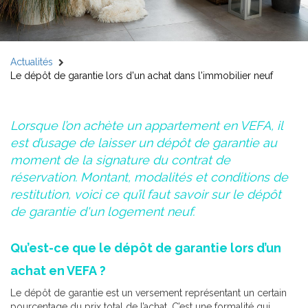
Actualités
Le dépôt de garantie lors d'un achat dans l'immobilier neuf
Lorsque l’on achète un appartement en VEFA, il
est d’usage de laisser un dépôt de garantie au
moment de la signature du contrat de
réservation. Montant, modalités et conditions de
restitution, voici ce qu’il faut savoir sur le dépôt
de garantie d'un logement neuf.
Qu’est-ce que le dépôt de garantie lors d’un
achat en VEFA ?
Le dépôt de garantie est un versement représentant un certain
pourcentage du prix total de l’achat. C’est une formalité qui