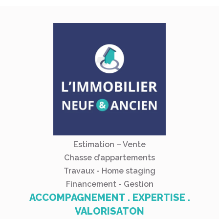
Estimation – Vente
Chasse d’appartements
Travaux - Home staging
Financement - Gestion
ACCOMPAGNEMENT . EXPERTISE .
VALORISATON