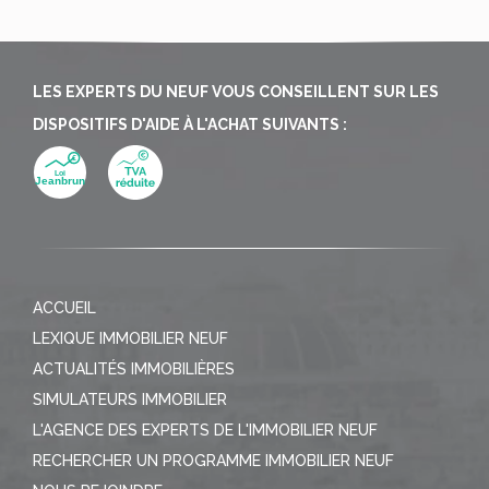
LES EXPERTS DU NEUF VOUS CONSEILLENT SUR LES
DISPOSITIFS D'AIDE À L'ACHAT SUIVANTS :
ACCUEIL
LEXIQUE IMMOBILIER NEUF
ACTUALITÉS IMMOBILIÈRES
SIMULATEURS IMMOBILIER
L'AGENCE DES EXPERTS DE L'IMMOBILIER NEUF
RECHERCHER UN PROGRAMME IMMOBILIER NEUF