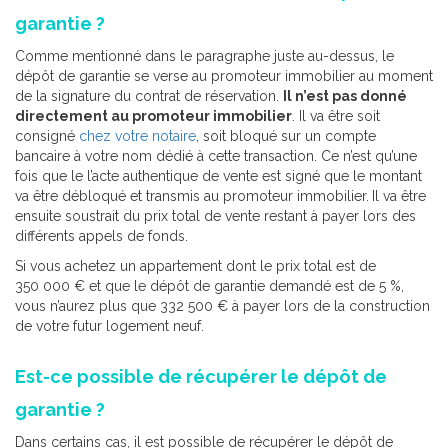
garantie ?
Comme mentionné dans le paragraphe juste au-dessus, le
dépôt de garantie se verse au promoteur immobilier au moment
de la signature du contrat de réservation.
Il n’est pas donné
directement au promoteur immobilier
. Il va être soit
consigné
chez votre notaire
, soit bloqué sur un compte
bancaire à votre nom dédié à cette transaction. Ce n’est qu’une
fois que le l’acte authentique de vente est signé que le montant
va être débloqué et transmis au promoteur immobilier.
Il va être
ensuite soustrait du prix total de vente restant à payer lors des
différents appels de fonds.
Si vous achetez un appartement dont le prix total est de
350 000 € et que le dépôt de garantie demandé est de 5 %,
vous n’aurez plus que 332 500 € à payer lors de la construction
de votre futur logement neuf.
Est-ce possible de récupérer le dépôt de
garantie ?
Dans certains cas, il est possible de récupérer le dépôt de