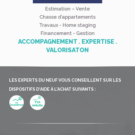
Estimation – Vente
Chasse d’appartements
Travaux - Home staging
Financement - Gestion
ACCOMPAGNEMENT . EXPERTISE .
VALORISATON
LES EXPERTS DU NEUF VOUS CONSEILLENT SUR LES
DISPOSITIFS D'AIDE À L'ACHAT SUIVANTS :