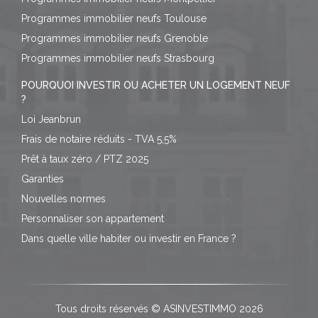
Programmes immobilier neufs Toulouse
Programmes immobilier neufs Grenoble
Programmes immobilier neufs Strasbourg
POURQUOI INVESTIR OU ACHETER UN LOGEMENT NEUF
?
Loi Jeanbrun
Frais de notaire réduits - TVA 5,5%
Prêt à taux zéro / PTZ 2025
Garanties
Nouvelles normes
Personnaliser son appartement
Dans quelle ville habiter ou investir en France ?
Tous droits réservés © ASINVESTIMMO 2026