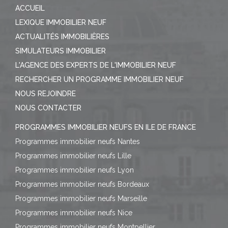
ACCUEIL
LEXIQUE IMMOBILIER NEUF
ACTUALITÉS IMMOBILIÈRES
SIMULATEURS IMMOBILIER
L'AGENCE DES EXPERTS DE L'IMMOBILIER NEUF
RECHERCHER UN PROGRAMME IMMOBILIER NEUF
NOUS REJOINDRE
NOUS CONTACTER
PROGRAMMES IMMOBILIER NEUFS EN ILE DE FRANCE
Programmes immobilier neufs Nantes
Programmes immobilier neufs Lille
Programmes immobilier neufs Lyon
Programmes immobilier neufs Bordeaux
Programmes immobilier neufs Marseille
Programmes immobilier neufs Nice
Programmes immobilier neufs Montpellier