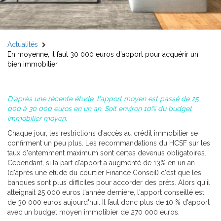
Actualités
En moyenne, il faut 30 000 euros d'apport pour acquérir un
bien immobilier
D'après une récente étude, l'apport moyen est passé de 25
000 à 30 000 euros en un an. Soit environ 10% du budget
immobilier moyen.
Chaque jour, les restrictions d'accès au crédit immobilier se
confirment un peu plus. Les recommandations du HCSF sur les
taux d'entemment maximum sont certes devenus obligatoires.
Cependant, si la part d'apport a augmenté de 13% en un an
(d'après une étude du courtier Finance Conseil) c'est que les
banques sont plus difficiles pour accorder des prêts. Alors qu'il
atteignait 25 000 euros l'année dernière, l'apport conseillé est
de 30 000 euros aujourd'hui. Il faut donc plus de 10 % d'apport
avec un budget moyen immolibier de 270 000 euros.