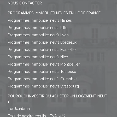
NOUS CONTACTER
PROGRAMMES IMMOBILIER NEUFS EN ILE DE FRANCE
Programmes immobilier neufs Nantes
Programmes immobilier neufs Lille
Programmes immobilier neufs Lyon
Programmes immobilier neufs Bordeaux
Programmes immobilier neufs Marseille
Programmes immobilier neufs Nice
Programmes immobilier neufs Montpellier
Programmes immobilier neufs Toulouse
Programmes immobilier neufs Grenoble
Programmes immobilier neufs Strasbourg
POURQUOI INVESTIR OU ACHETER UN LOGEMENT NEUF
?
Loi Jeanbrun
Frais de notaire réduits - TVA 5,5%