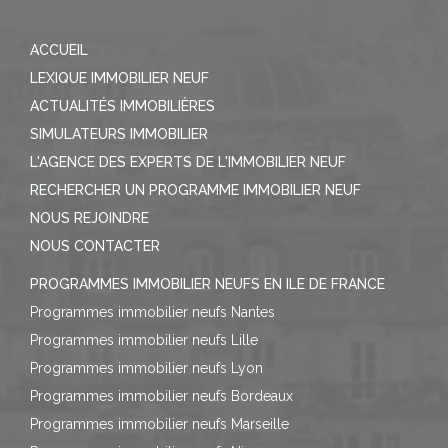
ACCUEIL
LEXIQUE IMMOBILIER NEUF
ACTUALITÉS IMMOBILIÈRES
SIMULATEURS IMMOBILIER
L'AGENCE DES EXPERTS DE L'IMMOBILIER NEUF
RECHERCHER UN PROGRAMME IMMOBILIER NEUF
NOUS REJOINDRE
NOUS CONTACTER
PROGRAMMES IMMOBILIER NEUFS EN ILE DE FRANCE
Programmes immobilier neufs Nantes
Programmes immobilier neufs Lille
Programmes immobilier neufs Lyon
Programmes immobilier neufs Bordeaux
Programmes immobilier neufs Marseille