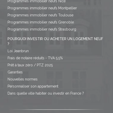
Programmes immobilier neufs Nice
Programmes immobilier neufs Montpellier
Programmes immobilier neufs Toulouse
Programmes immobilier neufs Grenoble
Programmes immobilier neufs Strasbourg
POURQUOI INVESTIR OU ACHETER UN LOGEMENT NEUF
?
Loi Jeanbrun
Frais de notaire réduits - TVA 5,5%
Prêt à taux zéro / PTZ 2025
Garanties
Nouvelles normes
Personnaliser son appartement
Dans quelle ville habiter ou investir en France ?