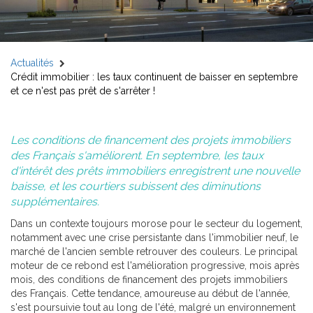
Actualités
Crédit immobilier : les taux continuent de baisser en septembre
et ce n'est pas prêt de s'arrêter !
Les conditions de financement des projets immobiliers
des Français s'améliorent. En septembre, les taux
d'intérêt des prêts immobiliers enregistrent une nouvelle
baisse, et les courtiers subissent des diminutions
supplémentaires.
Dans un contexte toujours morose pour le secteur du logement,
notamment avec une crise persistante dans l'immobilier neuf, le
marché de l'ancien semble retrouver des couleurs. Le principal
moteur de ce rebond est l'amélioration progressive, mois après
mois, des conditions de financement des projets immobiliers
des Français. Cette tendance, amoureuse au début de l'année,
s'est poursuivie tout au long de l'été, malgré un environnement