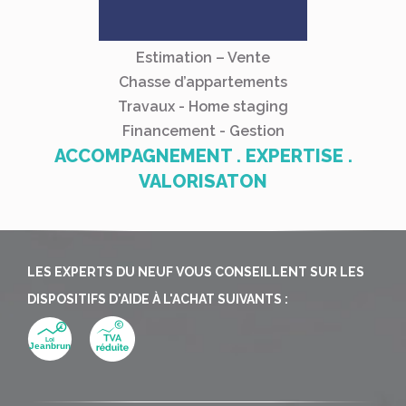
Estimation – Vente
Chasse d’appartements
Travaux - Home staging
Financement - Gestion
ACCOMPAGNEMENT . EXPERTISE .
VALORISATON
LES EXPERTS DU NEUF VOUS CONSEILLENT SUR LES
DISPOSITIFS D'AIDE À L'ACHAT SUIVANTS :