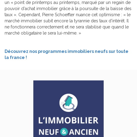
un « point de printemps au printemps, marqué par un regain de
pouvoir d'achat immobilier grâce à la poursuite de la baisse des
taux ». Cependant, Pierre Schoeffler nuance cet optimisme : « le
marché immobilier subit encore la tyrannie des taux d'intérêt. Il
ne fonctionnera correctement et ne sera stabilisé que quand le
marché obligataire le sera lui-même. »
Découvrez nos programmes immobiliers neufs sur toute
la france !