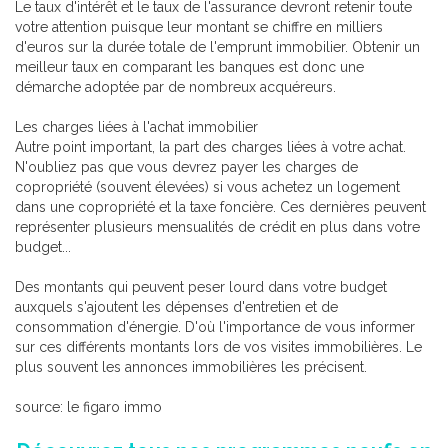
Le taux d'intérêt et le taux de l'assurance devront retenir toute
votre attention puisque leur montant se chiffre en milliers
d'euros sur la durée totale de l'emprunt immobilier. Obtenir un
meilleur taux en comparant les banques est donc une
démarche adoptée par de nombreux acquéreurs.
Les charges liées à l'achat immobilier
Autre point important, la part des charges liées à votre achat.
N'oubliez pas que vous devrez payer les charges de
copropriété (souvent élevées) si vous achetez un logement
dans une copropriété et la taxe foncière. Ces dernières peuvent
représenter plusieurs mensualités de crédit en plus dans votre
budget...
Des montants qui peuvent peser lourd dans votre budget
auxquels s'ajoutent les dépenses d'entretien et de
consommation d'énergie. D'où l'importance de vous informer
sur ces différents montants lors de vos visites immobilières. Le
plus souvent les annonces immobilières les précisent.
source: le figaro immo