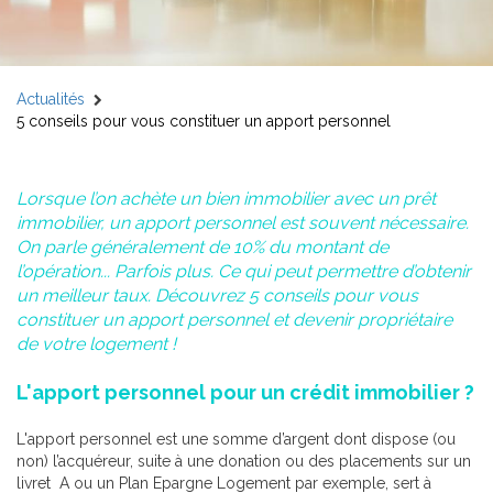
Actualités
5 conseils pour vous constituer un apport personnel
Lorsque l’on achète un bien immobilier avec un prêt
immobilier, un apport personnel est souvent nécessaire.
On parle généralement de 10% du montant de
l’opération... Parfois plus. Ce qui peut permettre d’obtenir
un meilleur taux. Découvrez 5 conseils pour vous
constituer un apport personnel et devenir propriétaire
de votre logement !
L'apport personnel pour un crédit immobilier ?
L'apport personnel est une somme d’argent dont dispose (ou
non) l’acquéreur, suite à une donation ou des placements sur un
livret A ou un Plan Epargne Logement par exemple, sert à