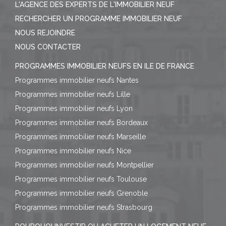
L'AGENCE DES EXPERTS DE L'IMMOBILIER NEUF
RECHERCHER UN PROGRAMME IMMOBILIER NEUF
NOUS REJOINDRE
NOUS CONTACTER
PROGRAMMES IMMOBILIER NEUFS EN ILE DE FRANCE
Programmes immobilier neufs Nantes
Programmes immobilier neufs Lille
Programmes immobilier neufs Lyon
Programmes immobilier neufs Bordeaux
Programmes immobilier neufs Marseille
Programmes immobilier neufs Nice
Programmes immobilier neufs Montpellier
Programmes immobilier neufs Toulouse
Programmes immobilier neufs Grenoble
Programmes immobilier neufs Strasbourg