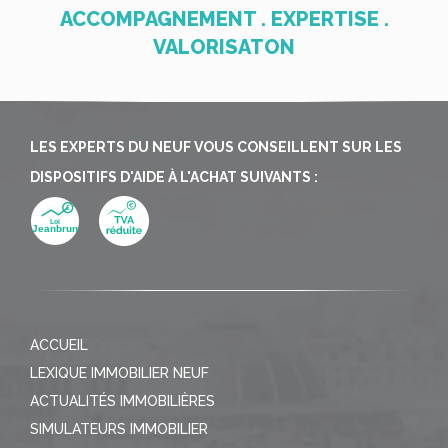
ACCOMPAGNEMENT . EXPERTISE .
VALORISATON
LES EXPERTS DU NEUF VOUS CONSEILLENT SUR LES
DISPOSITIFS D'AIDE À L'ACHAT SUIVANTS :
ACCUEIL
LEXIQUE IMMOBILIER NEUF
ACTUALITÉS IMMOBILIÈRES
SIMULATEURS IMMOBILIER