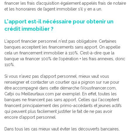
financer les frais d’acquisition également appelés frais de notaire
et les honoraires de l’agent immobilier s’il y en a un.
L'apport est-il nécéssaire pour obtenir un
crédit immobilier ?
L'apport financier personnel n'est pas obligatoire. Certaines
banques acceptent les financements sans apport. On appelle
cela un financement immobilier à 110%. C’est-à-dire que la
banque va financer 100% de l’opération + les frais annexes, donc
110%.
Si vous n'avez pas d'apport personnel, mieux vaut vous
renseigner et contacter un courtier qui a pignon sur rue pour
être accompagné dans cette démarche (Vousfinancer.com,
Cafpi ou Meilleurtaux.com par exemple). En effet, toutes les
banques ne financent pas sans apport. Celles qui l'acceptent
financent principalement des primo-accédants et jeunes actifs
qui peuvent plus facilement justifier le fait de ne pas avoir
encore d'apport personnel.
Dans tous les cas mieux vaut éviter les découverts bancaires,