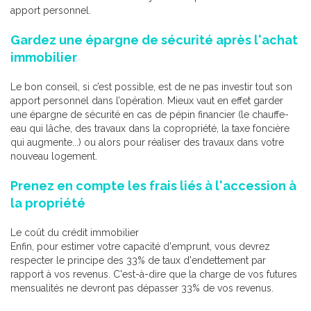
apport personnel.
Gardez une épargne de sécurité après l'achat
immobilier
Le bon conseil, si c’est possible, est de ne pas investir tout son
apport personnel dans l’opération. Mieux vaut en effet garder
une épargne de sécurité en cas de pépin financier (le chauffe-
eau qui lâche, des travaux dans la copropriété, la taxe foncière
qui augmente...) ou alors pour réaliser des travaux dans votre
nouveau logement.
Prenez en compte les frais liés à l'accession à
la propriété
Le coût du crédit immobilier
Enfin, pour estimer votre capacité d'emprunt, vous devrez
respecter le principe des 33% de taux d'endettement par
rapport à vos revenus. C'est-à-dire que la charge de vos futures
mensualités ne devront pas dépasser 33% de vos revenus.