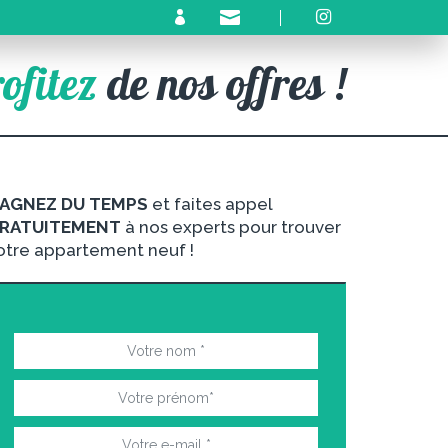
ofitez
de nos offres !
AGNEZ DU TEMPS
et faites appel
RATUITEMENT
à nos experts pour trouver
otre appartement neuf !