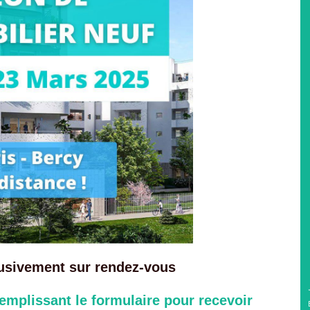
lusivement sur rendez-vous
plissant le formulaire pour recevoir