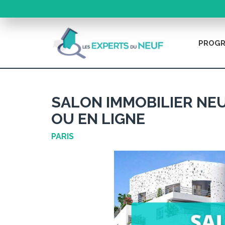
PROGR
SALON IMMOBILIER NEU
OU EN LIGNE
PARIS