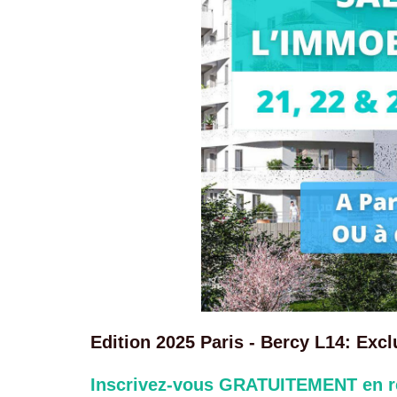
Edition 2025 Paris - Bercy L14: Exc
Inscrivez-vous GRATUITEMENT en rem