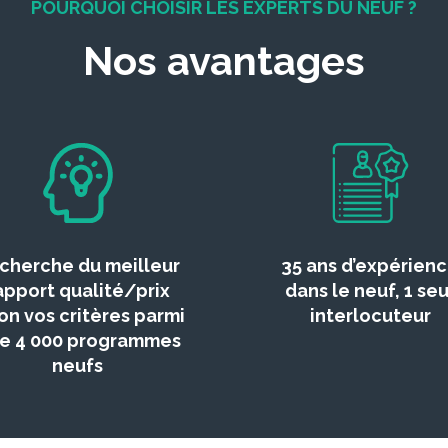
POURQUOI CHOISIR LES EXPERTS DU NEUF ?
Nos avantages
cherche du meilleur
35 ans d’expérien
apport qualité/prix
dans le neuf, 1 seu
on vos critères parmi
interlocuteur
de 4 000 programmes
neufs