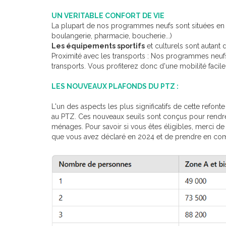
UN VERITABLE CONFORT DE VIE
La plupart de nos programmes neufs sont situées en 
boulangerie, pharmacie, boucherie...)
Les équipements sportifs
et culturels sont autant d
Proximité avec les transports : Nos programmes neufs
transports. Vous profiterez donc d'une mobilité facile 
LES NOUVEAUX PLAFONDS DU PTZ :
L'un des aspects les plus significatifs de cette refonte
au PTZ. Ces nouveaux seuils sont conçus pour rendre
ménages. Pour savoir si vous êtes éligibles, merci d
que vous avez déclaré en 2024 et de prendre en comp