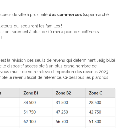
coeur de ville à proximité
des commerces
(supermarché,
'atouts qui séduiront les familles !
 sont rarement à plus de 10 min à pied des différents
!
 est la révision des seuils de revenu qui déterminent l'éligibilité
 le dispositif accessible à un plus grand nombre de
e vous munir de votre relevé d'imposition des revenus 2023
te le revenu fiscal de référence. Ci-dessous les plafonds :