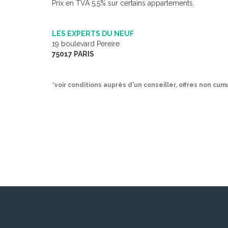
Prix en TVA 5,5% sur certains appartements.
LES EXPERTS DU NEUF
19 boulevard Pereire
75017 PARIS
*voir conditions auprès d'un conseiller, offres non cum