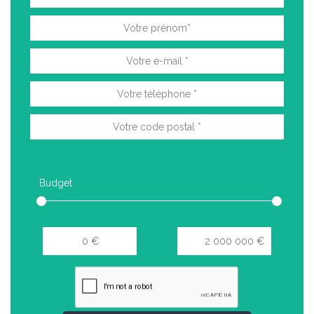
Budget