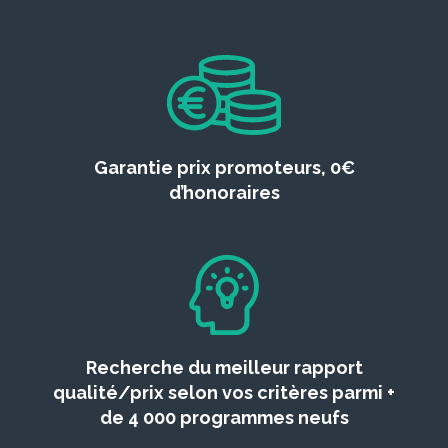
Garantie prix promoteurs, 0€
d’honoraires
Recherche du meilleur rapport
qualité/prix selon vos critères parmi +
de 4 000 programmes neufs