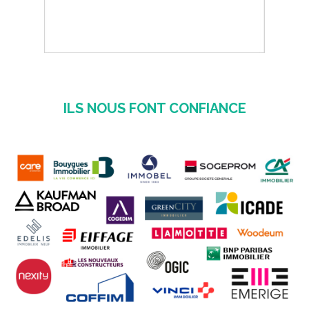
ILS NOUS FONT CONFIANCE