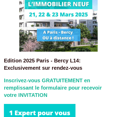
Edition 2025 Paris - Bercy L14:
Exclusivement sur rendez-vous
Inscrivez-vous GRATUITEMENT en
remplissant le formulaire pour recevoir
votre INVITATION