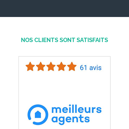
NOS CLIENTS SONT SATISFAITS