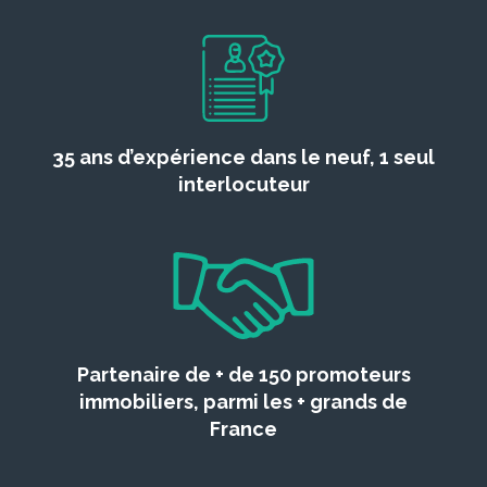
35 ans d’expérience dans le neuf, 1 seul
interlocuteur
Partenaire de + de 150 promoteurs
immobiliers, parmi les + grands de
France