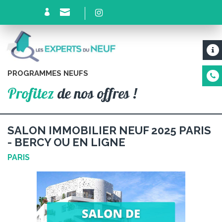
PROGRAMMES NEUFS
Profitez
de nos offres !
SALON IMMOBILIER NEUF 2025 PARIS
- BERCY OU EN LIGNE
PARIS