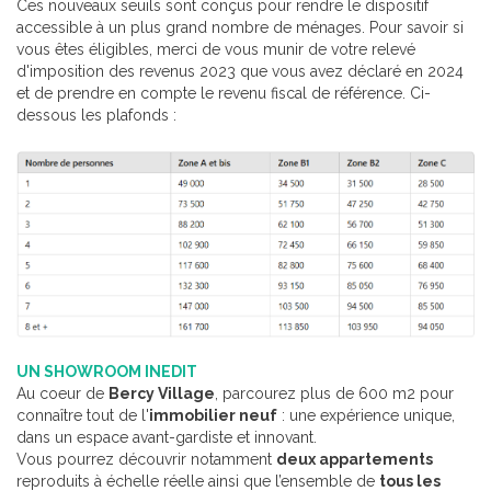
Ces nouveaux seuils sont conçus pour rendre le dispositif
accessible à un plus grand nombre de ménages. Pour savoir si
vous êtes éligibles, merci de vous munir de votre relevé
d'imposition des revenus 2023 que vous avez déclaré en 2024
et de prendre en compte le revenu fiscal de référence. Ci-
dessous les plafonds :
UN SHOWROOM INEDIT
Au coeur de
Bercy Village
, parcourez plus de 600 m2 pour
connaître tout de l'
immobilier neuf
: une expérience unique,
dans un espace avant-gardiste et innovant.
Vous pourrez découvrir notamment
deux appartements
reproduits à échelle réelle ainsi que l’ensemble de
tous les