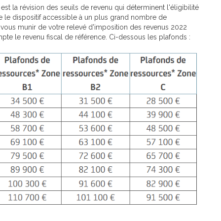
 est la révision des seuils de revenu qui déterminent l'éligibilité
 le dispositif accessible à un plus grand nombre de
e vous munir de votre relevé d'imposition des revenus 2022
te le revenu fiscal de référence. Ci-dessous les plafonds :