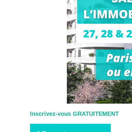
Inscrivez-vous GRATUITEMENT