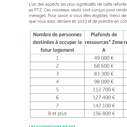
L'un des aspects les plus significatifs de cette refonte
au PTZ. Ces nouveaux seuils sont conçus pour rendre
ménages. Pour savoir si vous êtes éligibles, merci d
que vous avez déclaré en 2023 et de prendre en comp