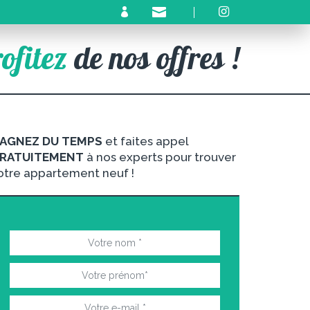
ofitez
de nos offres !
AGNEZ DU TEMPS
et faites appel
RATUITEMENT
à nos experts pour trouver
otre appartement neuf !