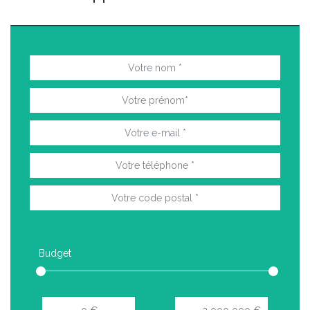
Budget