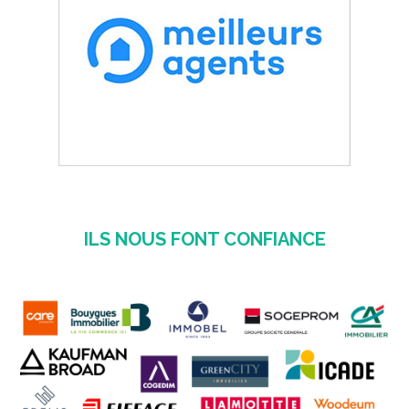
ILS NOUS FONT CONFIANCE