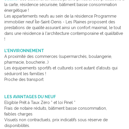
la carte, résidence sécurisée, bâtiment basse consommation
énergétique !
Les appartements neufs au sein de la résidence Programme
immobilier neuf Île-Saint-Denis - Les Plaines proposent des
prestations de qualité assurant ainsi un confort maximal, le tout
dans une résidence à l'architecture contemporaine et qualitative
!
L'ENVIRONNEMENT
A proximité des commerces (supermarchés, boulangerie,
pharmacie, boucherie...)
Les équipements sportifs et culturels sont autant d'atouts qui
séduiront les familles !
Proche des transport
LES AVANTAGES DU NEUF
Eligible Prêt à Taux Zéro * et loi Pinel *
Frais de notaire réduits, bâtiment basse consommation,
faibles charges
Visuels non contractuels, prix indicatifs sous réserve de
disponibilités.