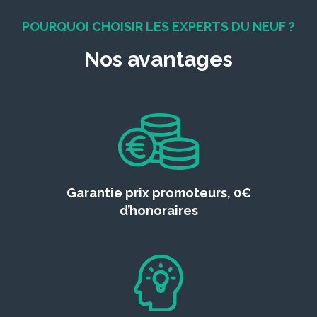
POURQUOI CHOISIR LES EXPERTS DU NEUF ?
Nos avantages
Garantie prix promoteurs, 0€
d’honoraires