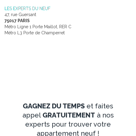
LES EXPERTS DU NEUF
47, rue Guersant
75017 PARIS
Métro Ligne 1 Porte Maillot, RER C
Métro L3 Porte de Champerret
GAGNEZ DU TEMPS
et faites
appel
GRATUITEMENT
à nos
experts pour trouver votre
appartement neuf !