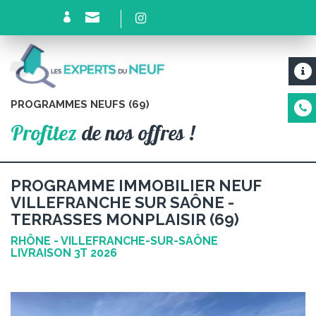
PROGRAMMES NEUFS (69)
Profitez
de nos offres !
PROGRAMME IMMOBILIER NEUF
VILLEFRANCHE SUR SAÔNE -
TERRASSES MONPLAISIR (69)
RHÔNE - VILLEFRANCHE-SUR-SAÔNE
LIVRAISON 3T 2026