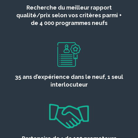
Recherche du meilleur rapport
qualité/prix selon vos critères parmi +
de 4 000 programmes neufs
35 ans d’expérience dans le neuf, 1 seul
interlocuteur