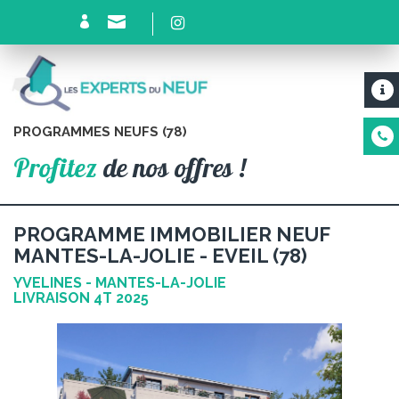
PROGRAMMES NEUFS (78)
Profitez
de nos offres !
PROGRAMME IMMOBILIER NEUF
MANTES-LA-JOLIE - EVEIL (78)
YVELINES - MANTES-LA-JOLIE
LIVRAISON 4T 2025