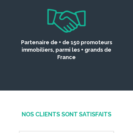
Partenaire de + de 150 promoteurs
immobiliers, parmi les + grands de
France
NOS CLIENTS SONT SATISFAITS