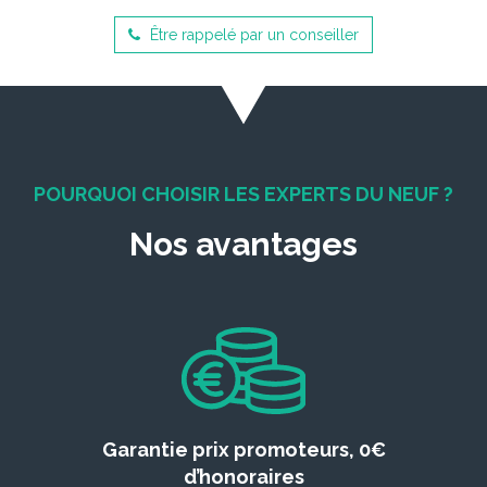
Être rappelé par un conseiller
POURQUOI CHOISIR LES EXPERTS DU NEUF ?
Nos avantages
Garantie prix promoteurs, 0€
d’honoraires