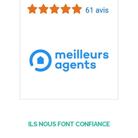
ILS NOUS FONT CONFIANCE