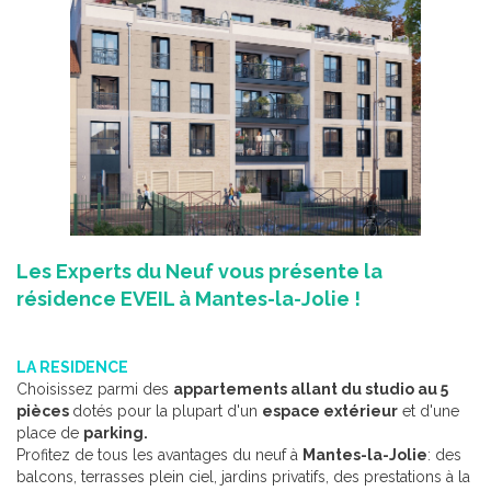
Les Experts du Neuf vous présente la
résidence EVEIL à Mantes-la-Jolie !
LA RESIDENCE
Choisissez parmi des
appartements allant du studio au 5
pièces
dotés pour la plupart d'un
espace extérieur
et d'une
place de
parking.
Profitez de tous les avantages du neuf à
Mantes-la-Jolie
: des
balcons, terrasses plein ciel, jardins privatifs, des prestations à la