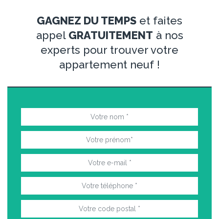
GAGNEZ DU TEMPS
et faites
appel
GRATUITEMENT
à nos
experts pour trouver votre
appartement neuf !