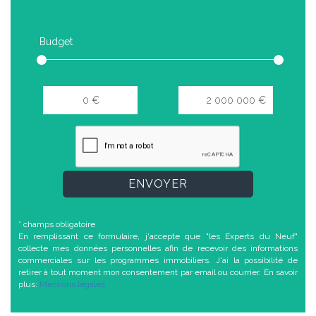
Budget
ENVOYER
* champs obligatoire
En remplissant ce formulaire, j'accepte que "les Experts du Neuf"
collecte mes données personnelles afin de recevoir des informations
commerciales sur les programmes immobiliers. J'ai la possibilité de
retirer à tout moment mon consentement par email ou courrier. En savoir
plus:
Mentions légales