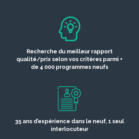
Recherche du meilleur rapport
qualité/prix selon vos critères parmi +
de 4 000 programmes neufs
35 ans d’expérience dans le neuf, 1 seul
interlocuteur