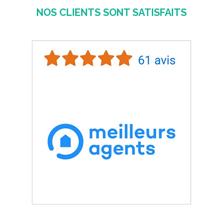
NOS CLIENTS SONT SATISFAITS