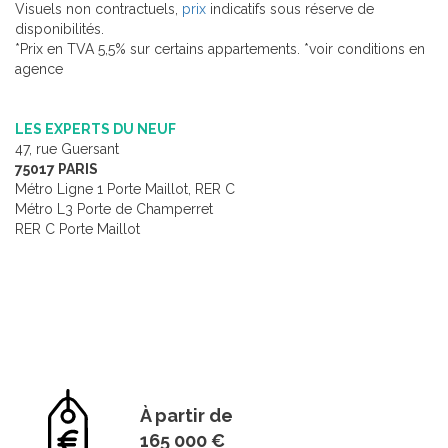
Visuels non contractuels,
prix
indicatifs sous réserve de
disponibilités.
*Prix en TVA 5,5% sur certains appartements. *voir conditions en
agence
LES EXPERTS DU NEUF
47, rue Guersant
75017 PARIS
Métro Ligne 1 Porte Maillot, RER C
Métro L3 Porte de Champerret
RER C Porte Maillot
À partir de
165 000 €