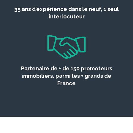
35 ans d’expérience dans le neuf, 1 seul
interlocuteur
Partenaire de + de 150 promoteurs
immobiliers, parmi les + grands de
France