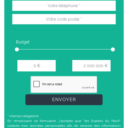
Budget
ENVOYER
* champs obligatoire
En remplissant ce formulaire, j'accepte que "les Experts du Neuf"
collecte mes données personnelles afin de recevoir des informations