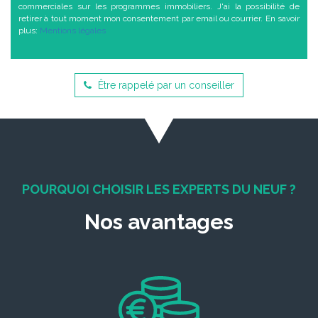
commerciales sur les programmes immobiliers. J'ai la possibilité de
retirer à tout moment mon consentement par email ou courrier. En savoir
plus:
Mentions légales
Être rappelé par un conseiller
POURQUOI CHOISIR LES EXPERTS DU NEUF ?
Nos avantages