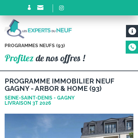
PROGRAMMES NEUFS (93)
Profitez
de nos offres !
PROGRAMME IMMOBILIER NEUF
GAGNY - ARBOR & HOME (93)
SEINE-SAINT-DENIS - GAGNY
LIVRAISON 3T 2026