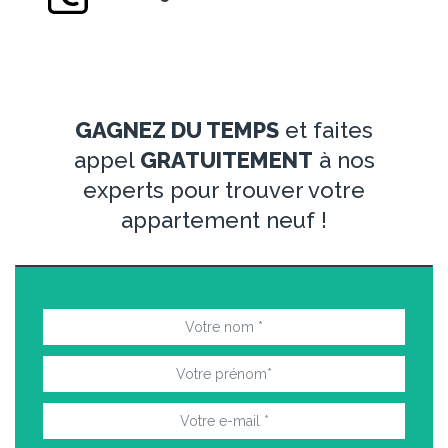
GAGNEZ DU TEMPS
et faites
appel
GRATUITEMENT
à nos
experts pour trouver votre
appartement neuf !