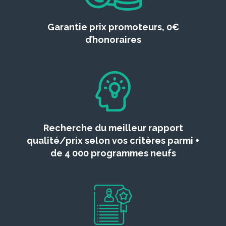
Garantie prix promoteurs, 0€
d’honoraires
Recherche du meilleur rapport
qualité/prix selon vos critères parmi +
de 4 000 programmes neufs