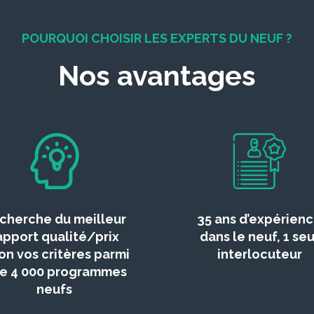
POURQUOI CHOISIR LES EXPERTS DU NEUF ?
Nos avantages
cherche du meilleur
35 ans d’expérien
apport qualité/prix
dans le neuf, 1 seu
on vos critères parmi
interlocuteur
de 4 000 programmes
neufs