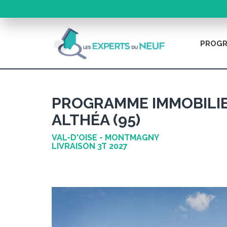
PROGR
PROGRAMME IMMOBILIE
ALTHÉA (95)
VAL-D'OISE - MONTMAGNY
LIVRAISON 3T 2027