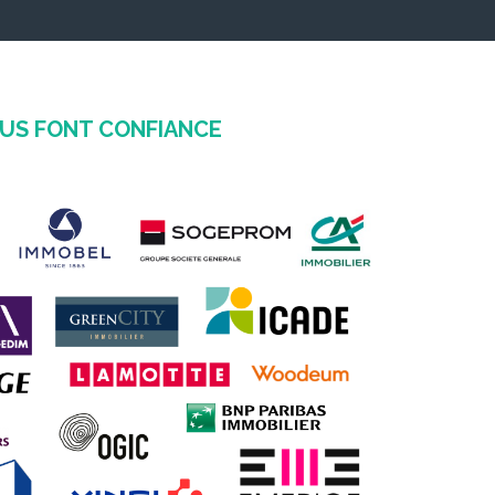
OUS FONT CONFIANCE