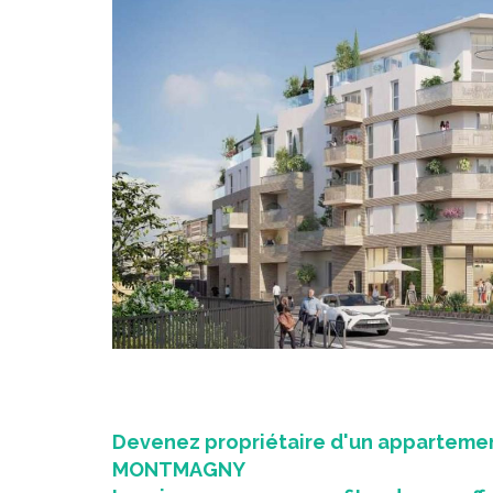
Devenez propriétaire d'un appartemen
MONTMAGNY