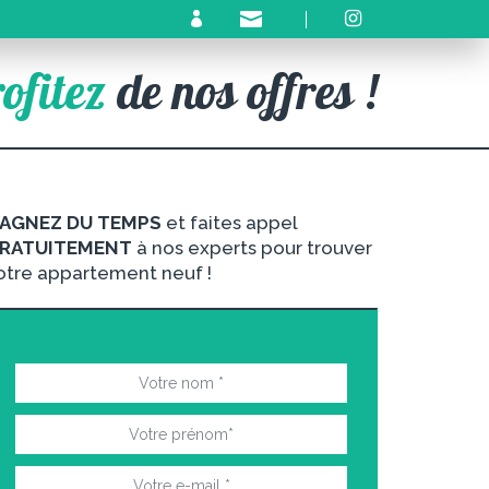
ofitez
de nos offres !
AGNEZ DU TEMPS
et faites appel
RATUITEMENT
à nos experts pour trouver
otre appartement neuf !