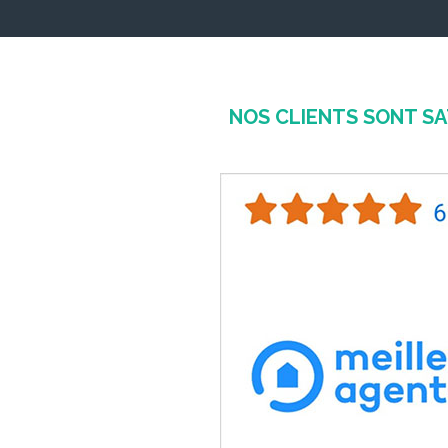
NOS CLIENTS SONT SA