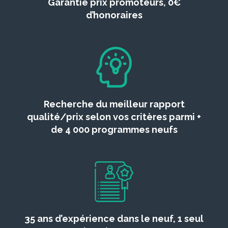
Garantie prix promoteurs, 0€
d’honoraires
Recherche du meilleur rapport
qualité/prix selon vos critères parmi +
de 4 000 programmes neufs
35 ans d’expérience dans le neuf, 1 seul