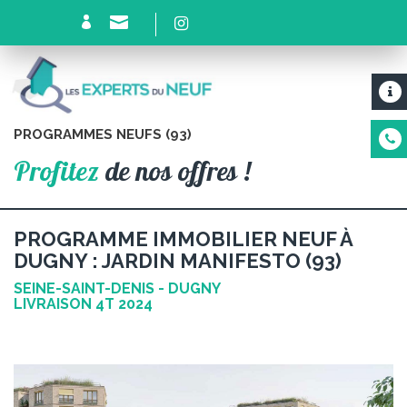
PROGRAMMES NEUFS (93)
Profitez
de nos offres !
PROGRAMME IMMOBILIER NEUF À
DUGNY : JARDIN MANIFESTO (93)
SEINE-SAINT-DENIS - DUGNY
LIVRAISON 4T 2024