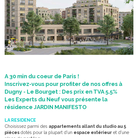
A 30 min du coeur de Paris !
Inscrivez-vous pour profiter de nos offres à
Dugny - Le Bourget : Des prix en TVA 5.5%
Les Experts du Neuf vous présente la
résidence JARDIN MANIFESTO
LA RESIDENCE
Choisissez parmi des
appartements allant du studio au 5
pièces
dotés pour la plupart d'un
espace extérieur
et d'une