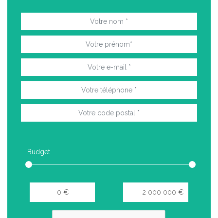
Budget