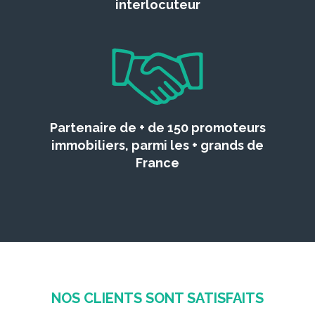
interlocuteur
Partenaire de + de 150 promoteurs
immobiliers, parmi les + grands de
France
NOS CLIENTS SONT SATISFAITS