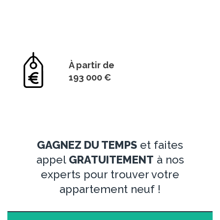
À partir de
193 000 €
GAGNEZ DU TEMPS
et faites
appel
GRATUITEMENT
à nos
experts pour trouver votre
appartement neuf !