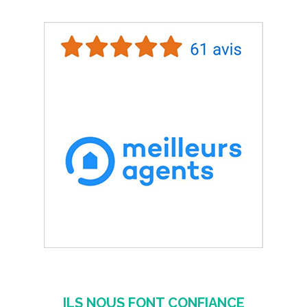
ILS NOUS FONT CONFIANCE