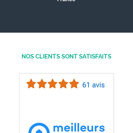
NOS CLIENTS SONT SATISFAITS