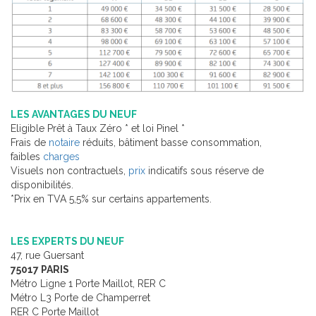
LES AVANTAGES DU NEUF
Eligible Prêt à Taux Zéro * et loi Pinel *
Frais de
notaire
réduits, bâtiment basse consommation,
faibles
charges
Visuels non contractuels,
prix
indicatifs sous réserve de
disponibilités.
*Prix en TVA 5,5% sur certains appartements.
LES EXPERTS DU NEUF
47, rue Guersant
75017 PARIS
Métro Ligne 1 Porte Maillot, RER C
Métro L3 Porte de Champerret
RER C Porte Maillot