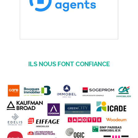
ILS NOUS FONT CONFIANCE