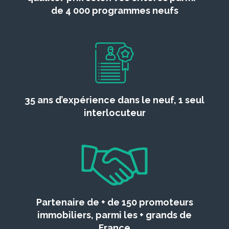
de 4 000 programmes neufs
35 ans d’expérience dans le neuf, 1 seul
interlocuteur
Partenaire de + de 150 promoteurs
immobiliers, parmi les + grands de
France