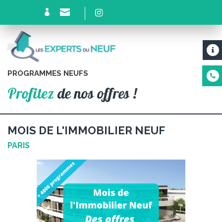
PROGRAMMES NEUFS
Profitez
de nos offres !
MOIS DE L'IMMOBILIER NEUF
PARIS