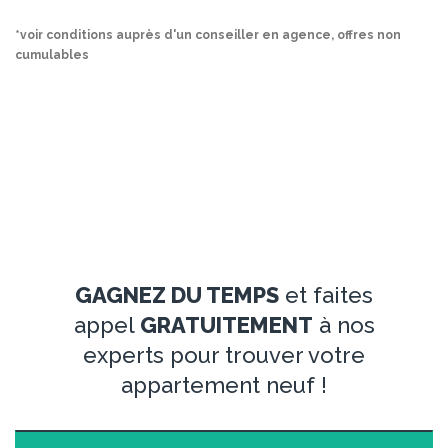
*voir conditions auprès d'un conseiller en agence, offres non
cumulables
GAGNEZ DU TEMPS
et faites
appel
GRATUITEMENT
à nos
experts pour trouver votre
appartement neuf !