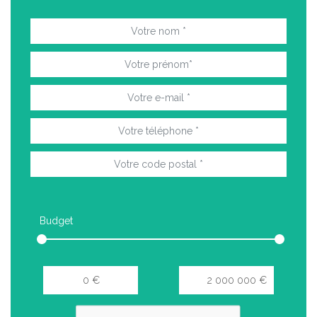
Budget