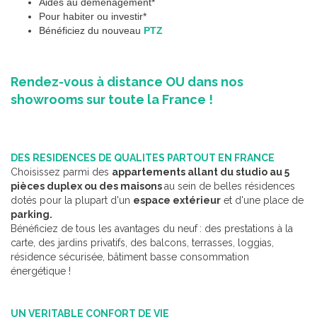
Aides au déménagement*
Pour habiter ou investir*
Bénéficiez du nouveau
PTZ
Rendez-vous à distance OU dans nos
showrooms sur toute la France !
DES RESIDENCES DE QUALITES PARTOUT EN FRANCE
Choisissez parmi des
appartements allant du studio au 5
pièces duplex ou des maisons
au sein de belles résidences
dotés pour la plupart d'un
espace extérieur
et d'une place de
parking.
Bénéficiez de tous les avantages du neuf
: des prestations à la
carte, des jardins privatifs, des balcons, terrasses, loggias,
résidence sécurisée, bâtiment basse consommation
énergétique !
UN VERITABLE CONFORT DE VIE