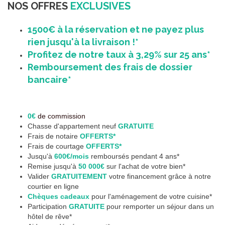
NOS OFFRES
EXCLUSIVES
1500€ à la réservation et ne payez plus
rien jusqu'à la livraison !*
Profitez de notre taux à 3,29% sur 25 ans*
Remboursement des frais de dossier
bancaire*
0€
de commission
Chasse d'appartement neuf
GRATUITE
Frais de notaire
OFFERTS*
Frais de courtage
OFFERTS*
Jusqu'à
600€/mois
remboursés pendant 4 ans*
Remise jusqu'à
50 000€
sur l'achat de votre bien*
Valider
GRATUITEMENT
votre financement grâce à notre
courtier en ligne
Chèques cadeaux
pour l'aménagement de votre cuisine*
Participation
GRATUITE
pour remporter un séjour dans un
hôtel de rêve*