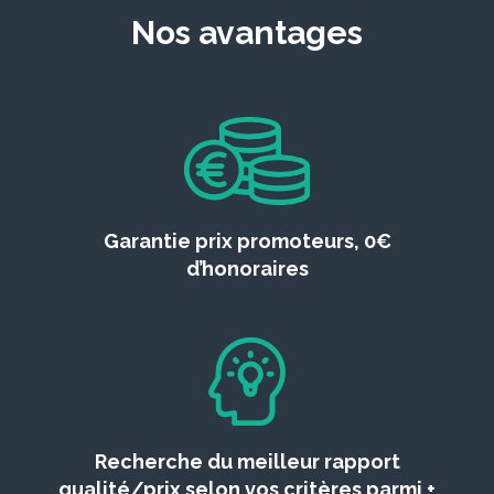
Nos avantages
Garantie prix promoteurs, 0€
d’honoraires
Recherche du meilleur rapport
qualité/prix selon vos critères parmi +