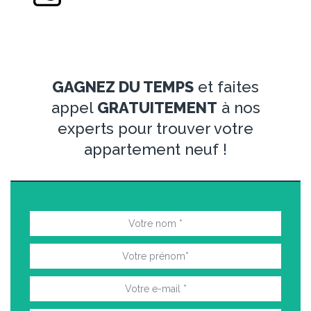
GAGNEZ DU TEMPS
et faites
appel
GRATUITEMENT
à nos
experts pour trouver votre
appartement neuf !