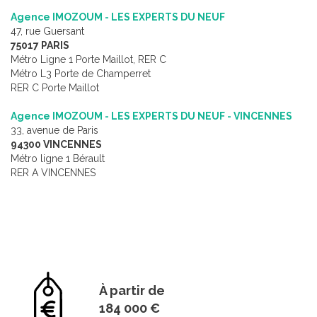
Agence IMOZOUM - LES EXPERTS DU NEUF
47, rue Guersant
75017 PARIS
Métro Ligne 1 Porte Maillot, RER C
Métro L3 Porte de Champerret
RER C Porte Maillot
Agence IMOZOUM - LES EXPERTS DU NEUF - VINCENNES
33, avenue de Paris
94300 VINCENNES
Métro ligne 1 Bérault
RER A VINCENNES
À partir de
184 000 €