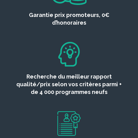
Garantie prix promoteurs, 0€
d’honoraires
Recherche du meilleur rapport
qualité/prix selon vos critères parmi +
de 4 000 programmes neufs