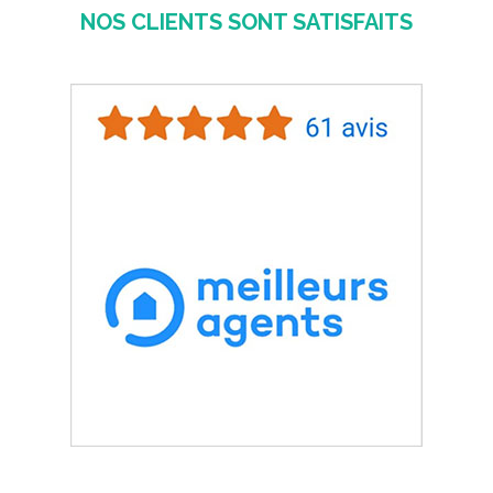
NOS CLIENTS SONT SATISFAITS