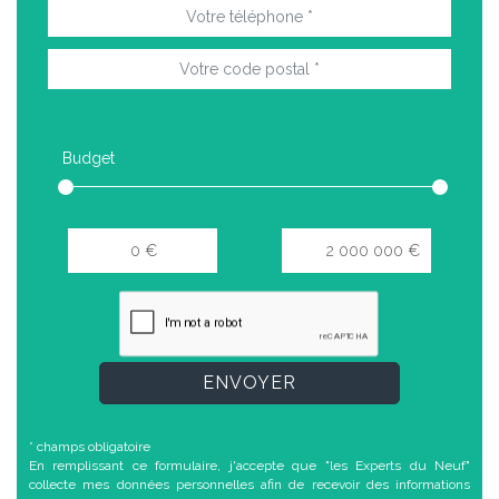
Budget
ENVOYER
* champs obligatoire
En remplissant ce formulaire, j'accepte que "les Experts du Neuf"
collecte mes données personnelles afin de recevoir des informations