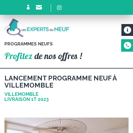
PROGRAMMES NEUFS
Profitez
de nos offres !
LANCEMENT PROGRAMME NEUF À
VILLEMOMBLE
VILLEMOMBLE
LIVRAISON 1T 2023