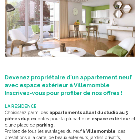
Devenez propriétaire d'un appartement neuf
avec espace extérieur à Villemomble
Inscrivez-vous pour profiter de nos offres !
LA RESIDENCE
Choisissez parmi des
appartements allant du studio au 5
pièces duplex
dotés pour la plupart d'un
espace extérieur
et
d'une place de
parking.
Profitez de tous les avantages du neuf à
Villemomble
: des
prestations à la carte, de beaux extérieurs, jardins privatifs,