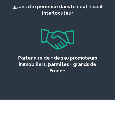
35 ans d’expérience dans le neuf, 1 seul
interlocuteur
Partenaire de + de 150 promoteurs
immobiliers, parmi les + grands de
France