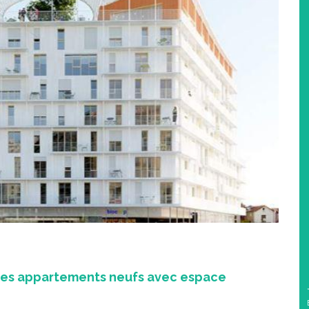
 des appartements neufs avec espace