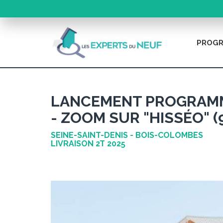
PROGR
LANCEMENT PROGRAMM
- ZOOM SUR "HISSÉO" (
SEINE-SAINT-DENIS - BOIS-COLOMBES
LIVRAISON 2T 2025