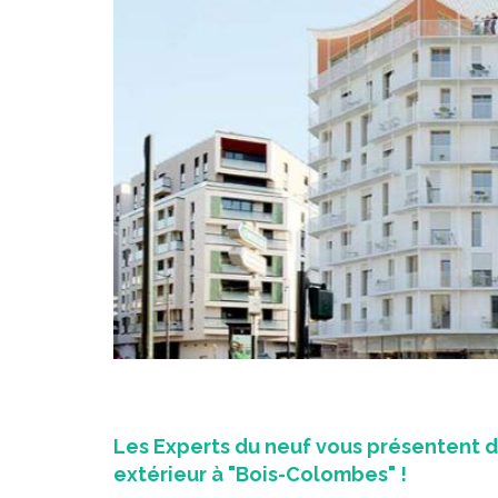
Les Experts du neuf vous présentent
extérieur à "Bois-Colombes" !