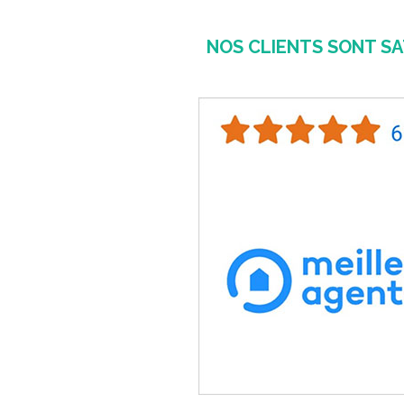
NOS CLIENTS SONT SA