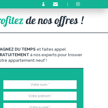
ofitez
de nos offres !
AGNEZ DU TEMPS
et faites appel
RATUITEMENT
à nos experts pour trouver
otre appartement neuf !