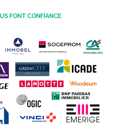
OUS FONT CONFIANCE