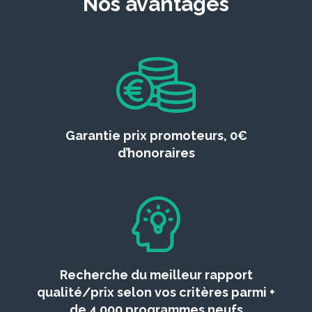
Nos avantages
Garantie prix promoteurs, 0€
d’honoraires
Recherche du meilleur rapport
qualité/prix selon vos critères parmi +
de 4 000 programmes neufs