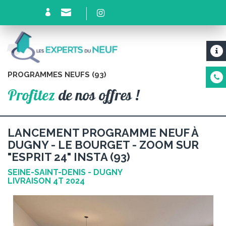
PROGRAMMES NEUFS (93)
Profitez
de nos offres !
LANCEMENT PROGRAMME NEUF À
DUGNY - LE BOURGET - ZOOM SUR
"ESPRIT 24" INSTA (93)
SEINE-SAINT-DENIS - DUGNY
LIVRAISON 4T 2024