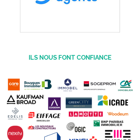
ILS NOUS FONT CONFIANCE