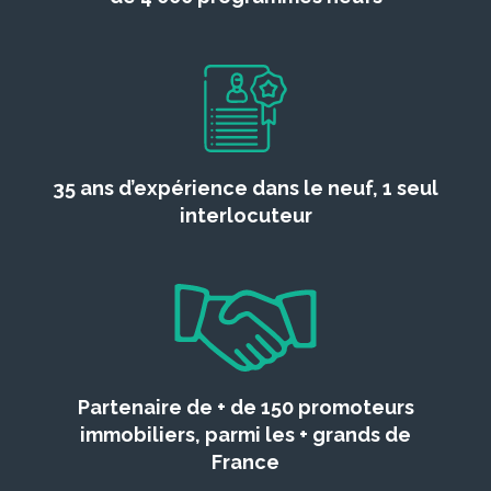
35 ans d’expérience dans le neuf, 1 seul
interlocuteur
Partenaire de + de 150 promoteurs
immobiliers, parmi les + grands de
France