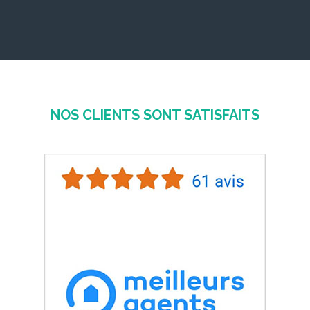
NOS CLIENTS SONT SATISFAITS