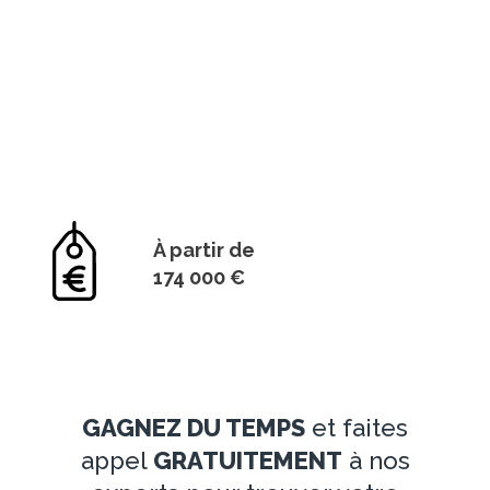
À partir de
174 000 €
GAGNEZ DU TEMPS
et faites
appel
GRATUITEMENT
à nos