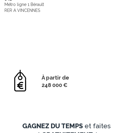
Métro ligne 1 Bérault
RER A VINCENNES
À partir de
248 000 €
GAGNEZ DU TEMPS
et faites