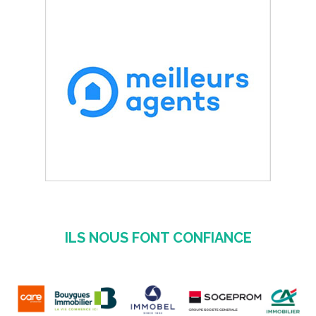
ILS NOUS FONT CONFIANCE