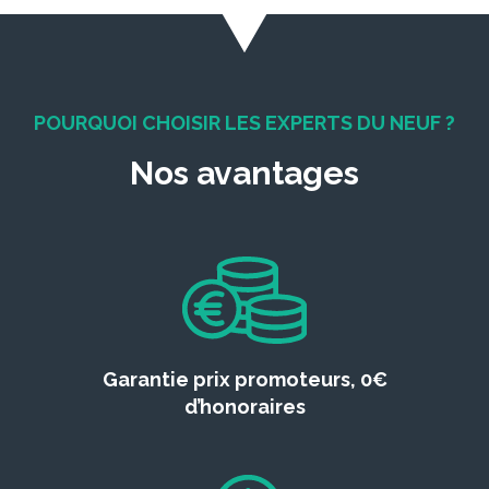
POURQUOI CHOISIR LES EXPERTS DU NEUF ?
Nos avantages
Garantie prix promoteurs, 0€
d’honoraires