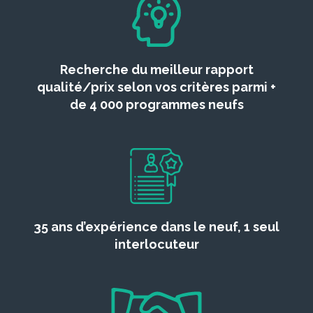
Recherche du meilleur rapport
qualité/prix selon vos critères parmi +
de 4 000 programmes neufs
35 ans d’expérience dans le neuf, 1 seul
interlocuteur