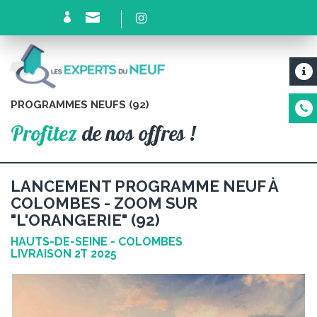
PROGRAMMES NEUFS (92)
Profitez
de nos offres !
LANCEMENT PROGRAMME NEUF À
COLOMBES - ZOOM SUR
"L'ORANGERIE" (92)
HAUTS-DE-SEINE - COLOMBES
LIVRAISON 2T 2025