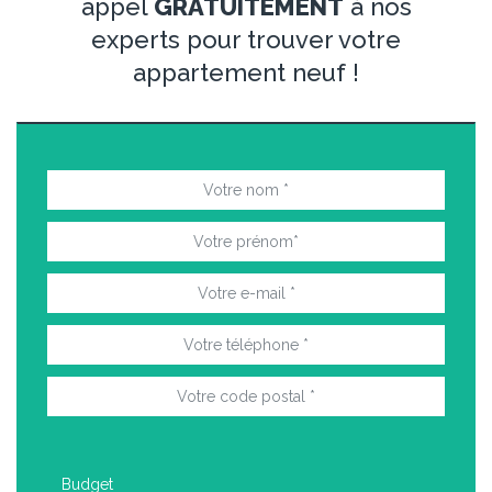
appel
GRATUITEMENT
à nos
experts pour trouver votre
appartement neuf !
Budget