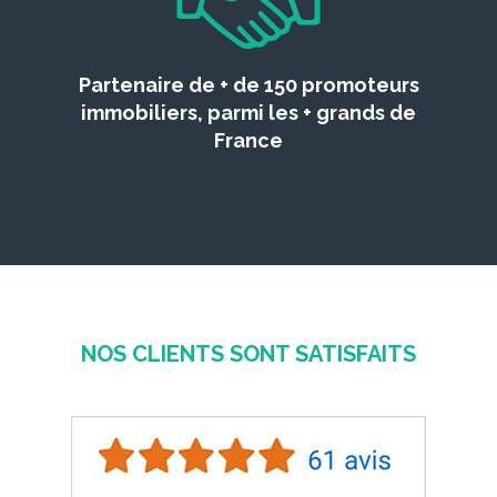
Partenaire de + de 150 promoteurs
immobiliers, parmi les + grands de
France
NOS CLIENTS SONT SATISFAITS