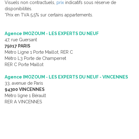
Visuels non contractuels,
prix
indicatifs sous réserve de
disponibilités.
*Prix en TVA 5,5% sur certains appartements.
Agence IMOZOUM - LES EXPERTS DU NEUF
47, rue Guersant
75017 PARIS
Métro Ligne 1 Porte Maillot, RER C
Métro L3 Porte de Champerret
RER C Porte Maillot
Agence IMOZOUM - LES EXPERTS DU NEUF - VINCENNES
33, avenue de Paris
94300 VINCENNES
Métro ligne 1 Bérault
RER A VINCENNES