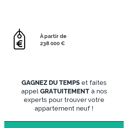
À partir de
238 000 €
GAGNEZ DU TEMPS
et faites
appel
GRATUITEMENT
à nos
experts pour trouver votre
appartement neuf !