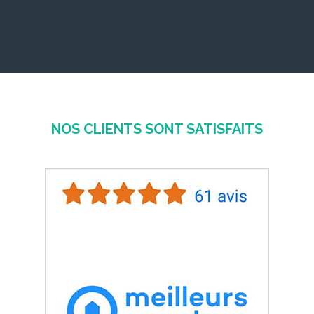
NOS CLIENTS SONT SATISFAITS