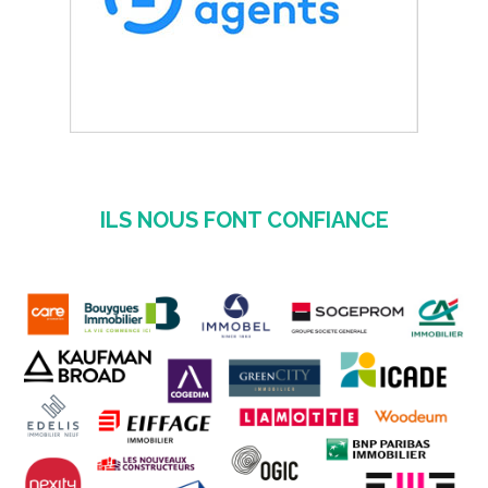
ILS NOUS FONT CONFIANCE