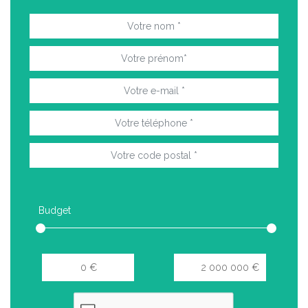
Budget