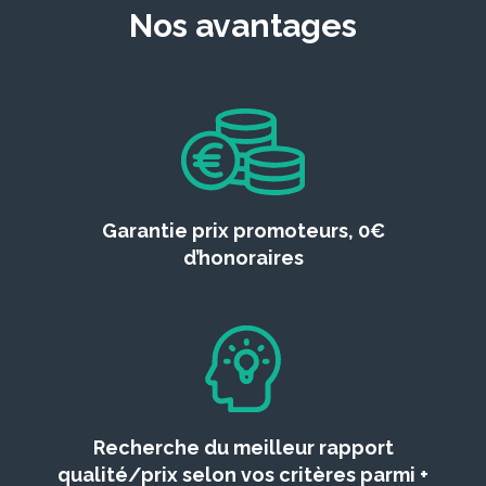
Nos avantages
Garantie prix promoteurs, 0€
d’honoraires
Recherche du meilleur rapport
qualité/prix selon vos critères parmi +