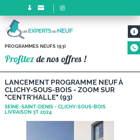
PROGRAMMES NEUFS (93)
Profitez
de nos offres !
LANCEMENT PROGRAMME NEUF À
CLICHY-SOUS-BOIS - ZOOM SUR
"CENTR'HALLE" (93)
SEINE-SAINT-DENIS - CLICHY-SOUS-BOIS
LIVRAISON 3T 2024