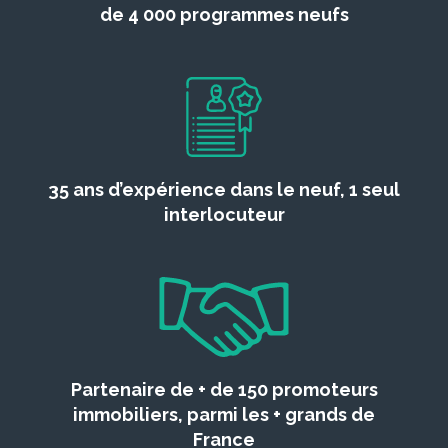
de 4 000 programmes neufs
35 ans d’expérience dans le neuf, 1 seul
interlocuteur
Partenaire de + de 150 promoteurs
immobiliers, parmi les + grands de
France