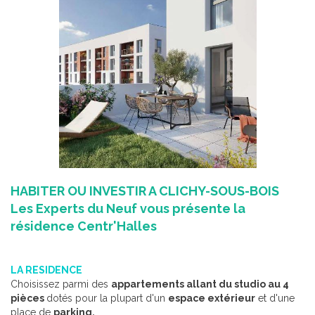
HABITER OU INVESTIR A CLICHY-SOUS-BOIS
Les Experts du Neuf vous présente la
résidence Centr'Halles
LA RESIDENCE
Choisissez parmi des
appartements allant du studio au 4
pièces
dotés pour la plupart d'un
espace extérieur
et d'une
place de
parking.