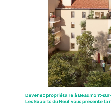
Devenez propriétaire à Beaumont-sur-O
Les Experts du Neuf vous présente l