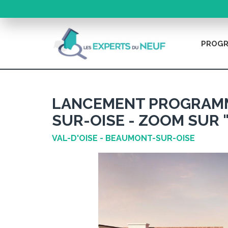
PROGR
LANCEMENT PROGRAMM
SUR-OISE - ZOOM SUR 
VAL-D'OISE - BEAUMONT-SUR-OISE