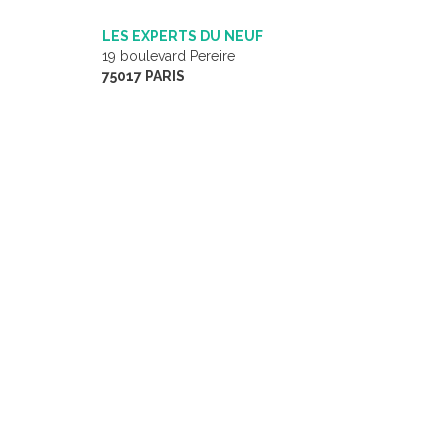
LES EXPERTS DU NEUF
19 boulevard Pereire
75017 PARIS