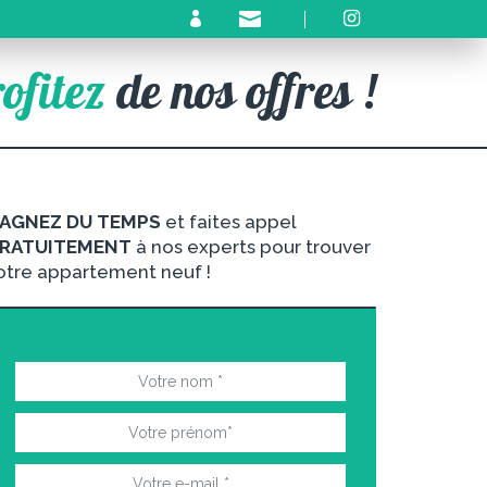
ofitez
de nos offres !
AGNEZ DU TEMPS
et faites appel
RATUITEMENT
à nos experts pour trouver
otre appartement neuf !