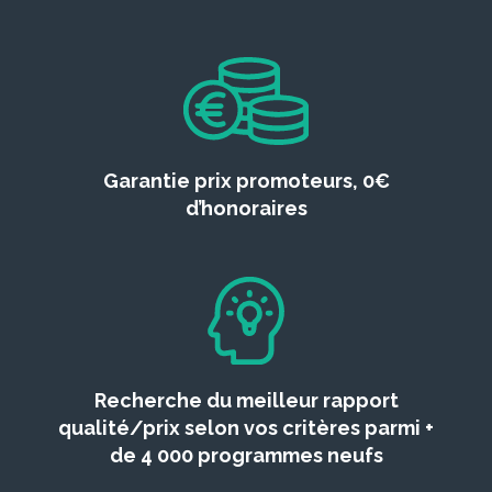
Garantie prix promoteurs, 0€
d’honoraires
Recherche du meilleur rapport
qualité/prix selon vos critères parmi +
de 4 000 programmes neufs