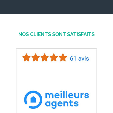
NOS CLIENTS SONT SATISFAITS