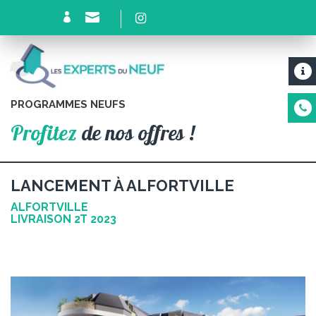
PROGRAMMES NEUFS
Profitez
de nos offres !
LANCEMENT À ALFORTVILLE
ALFORTVILLE
LIVRAISON 2T 2023