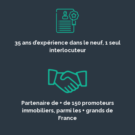
35 ans d’expérience dans le neuf, 1 seul
interlocuteur
Partenaire de + de 150 promoteurs
immobiliers, parmi les + grands de
France