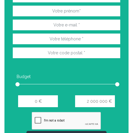
Budget