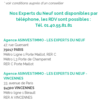
* voir conditions auprès d'un conseiller
Nos Experts du Neuf sont disponibles par
téléphone, les RDV sont possibles :
Tél. 01.40.55.81.81
Agence ASINVESTIMMO - LES EXPERTS DU NEUF
47, rue Guersant
75017 PARIS
Métro Ligne 1 Porte Maillot, RER C
Métro L3 Porte de Champerret
RER C Porte Maillot
Agence ASINVESTIMMO - LES EXPERTS DU NEUF -
VINCENNES
33, avenue de Paris
94300 VINCENNES
Métro ligne 1 Bérault
RER A VINCENNES