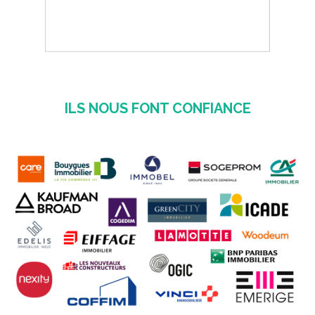
ILS NOUS FONT CONFIANCE