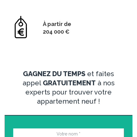
À partir de
204 000 €
GAGNEZ DU TEMPS
et faites
appel
GRATUITEMENT
à nos
experts pour trouver votre
appartement neuf !